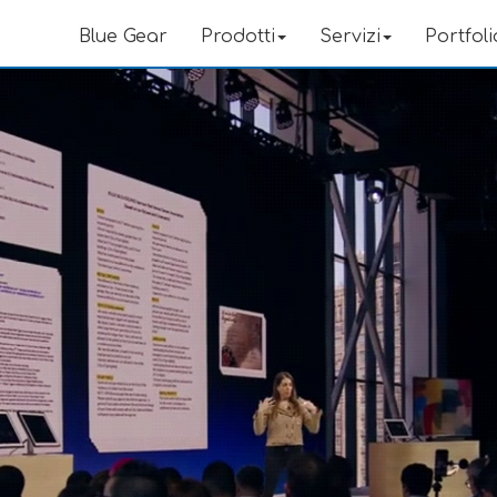
Blue Gear
Prodotti
Servizi
Portfoli