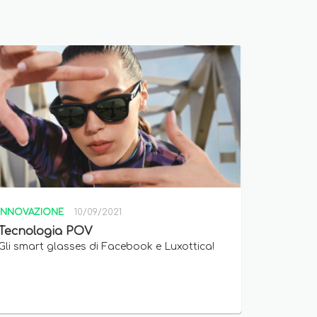
INNOVAZIONE
10/09/2021
Tecnologia POV
Gli smart glasses di Facebook e Luxottica!