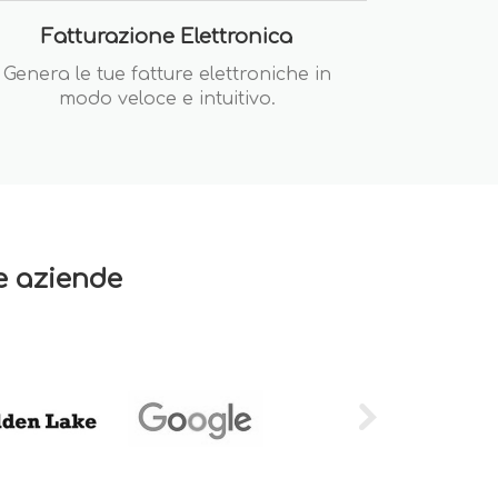
Fatturazione Elettronica
Genera le tue fatture elettroniche in
modo veloce e intuitivo.
re aziende