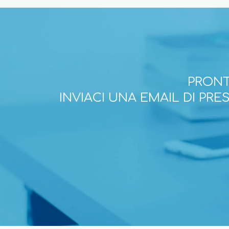
PRONT
INVIACI UNA EMAIL DI PR