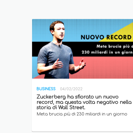
BUSINESS
04/02/2022
Zuckerberg ha sfiorato un nuovo
record, ma questa volta negativo nella
storia di Wall Street.
Meta brucia più di 230 miliardi in un giorno