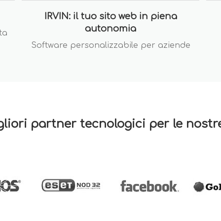
IRVIN: il tuo sito web in piena
autonomia
ta
Software personalizzabile per aziende
gliori partner tecnologici per le nost