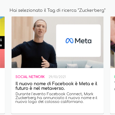
Hai selezionato il Tag di ricerca "Zuckerberg"
SOCIAL NETWORK
29/10/2021
Il nuovo nome di Facebook è Meta e il
futuro è nel metaverso.
Durante l’evento Facebook Connect, Mark
Zuckerberg ha annunciato il nuovo nome e il
nuovo logo del colosso californiano.