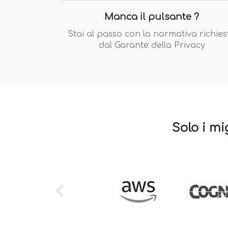
Manca il pulsante ?
Stai al passo con la normativa richies
dal Garante della Privacy
Solo i mi