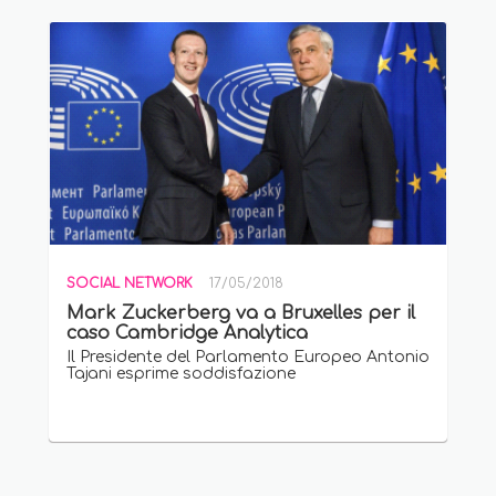
SOCIAL NETWORK
17/05/2018
Mark Zuckerberg va a Bruxelles per il
caso Cambridge Analytica
Il Presidente del Parlamento Europeo Antonio
Tajani esprime soddisfazione