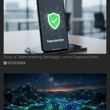
Stop al Telemarketing Selvaggio: arriva SegnalaOdM...
07/02/2026