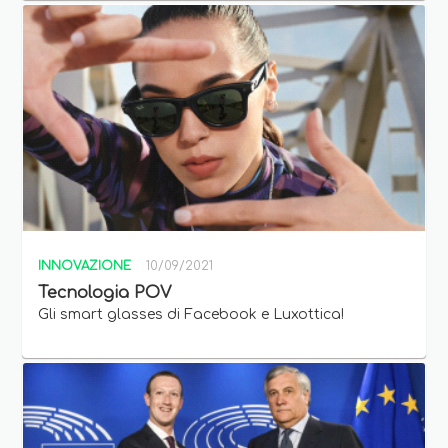
INNOVAZIONE
10/09/2021
Tecnologia POV
Gli smart glasses di Facebook e Luxottica!