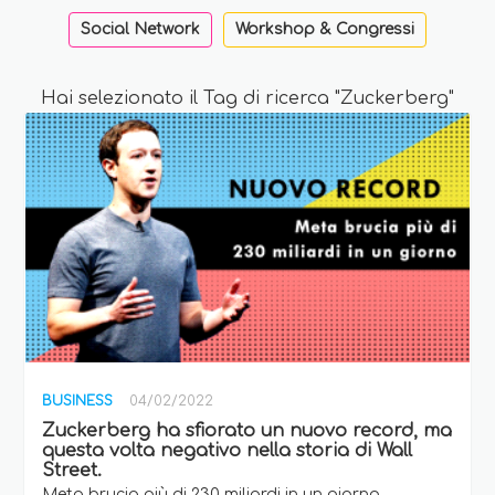
Social Network
Workshop & Congressi
Hai selezionato il Tag di ricerca "Zuckerberg"
BUSINESS
04/02/2022
Zuckerberg ha sfiorato un nuovo record, ma
questa volta negativo nella storia di Wall
Street.
Meta brucia più di 230 miliardi in un giorno