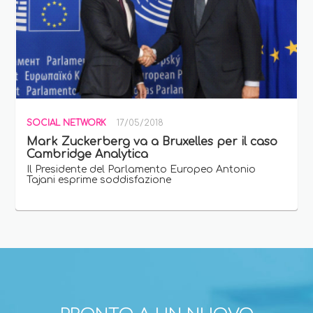
SOCIAL NETWORK
17/05/2018
Mark Zuckerberg va a Bruxelles per il caso
Cambridge Analytica
Il Presidente del Parlamento Europeo Antonio
Tajani esprime soddisfazione