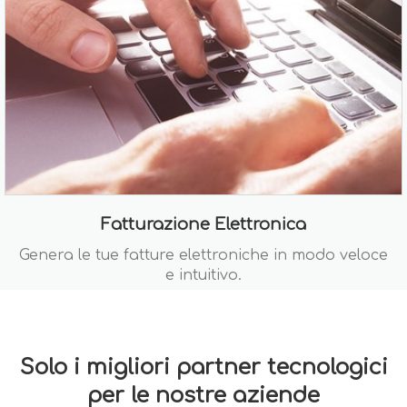
Fatturazione Elettronica
Genera le tue fatture elettroniche in modo veloce
e intuitivo.
Solo i migliori partner tecnologici
per le nostre aziende