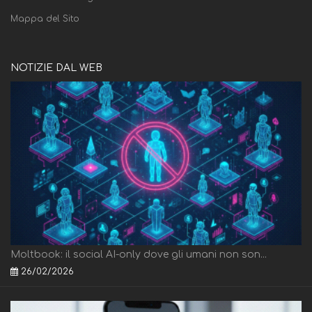
Mappa del Sito
NOTIZIE DAL WEB
Moltbook: il social AI-only dove gli umani non son...
26/02/2026