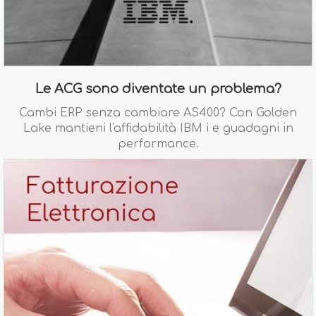
Le ACG sono diventate un problema?
Cambi ERP senza cambiare AS400? Con Golden
Lake mantieni l'affidabilità IBM i e guadagni in
performance.