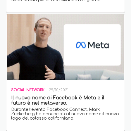
SOCIAL NETWORK
29/10/2021
Il nuovo nome di Facebook è Meta e il
futuro è nel metaverso.
Durante l’evento Facebook Connect, Mark
Zuckerberg ha annunciato il nuovo nome e il nuovo
logo del colosso californiano.