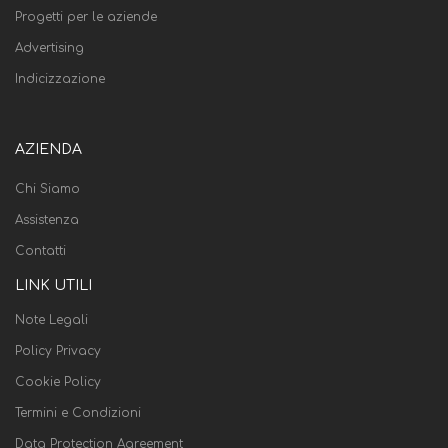
Progetti per le aziende
Advertising
Indicizzazione
AZIENDA
Chi Siamo
Assistenza
Contatti
LINK UTILI
Note Legali
Policy Privacy
Cookie Policy
Termini e Condizioni
Data Protection Agreement