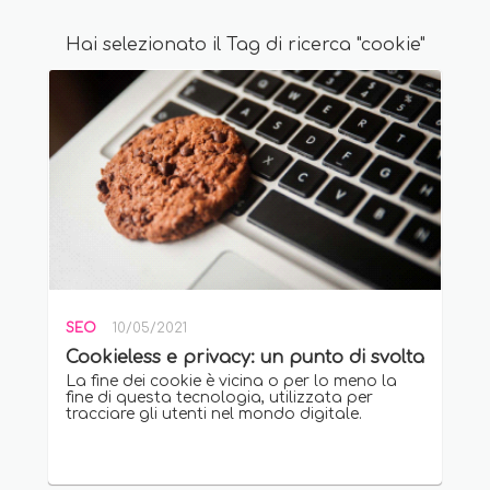
Hai selezionato il Tag di ricerca "cookie"
SEO
10/05/2021
Cookieless e privacy: un punto di svolta
La fine dei cookie è vicina o per lo meno la
fine di questa tecnologia, utilizzata per
tracciare gli utenti nel mondo digitale.