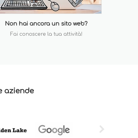
Non hai ancora un sito web?
Fai conoscere la tua attività!
re aziende