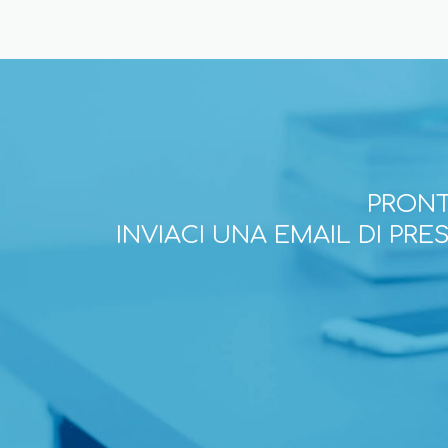
PRONT
INVIACI UNA EMAIL DI PR