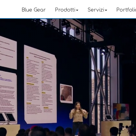
Blue Gear
Prodotti
Servizi
Portfoli