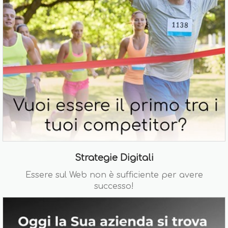
Strategie Digitali
Essere sul Web non è sufficiente per avere
successo!