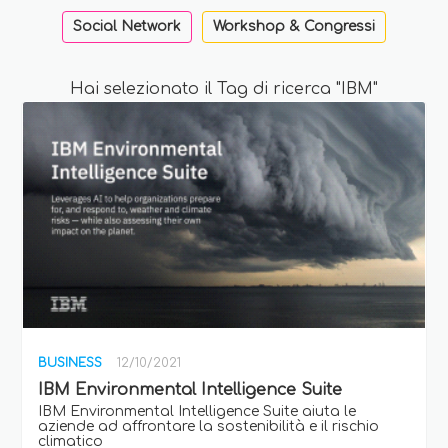
Social Network
Workshop & Congressi
Hai selezionato il Tag di ricerca "IBM"
BUSINESS
12/10/2021
IBM Environmental Intelligence Suite
IBM Environmental Intelligence Suite aiuta le
aziende ad affrontare la sostenibilità e il rischio
climatico