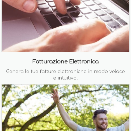
Fatturazione Elettronica
Genera le tue fatture elettroniche in modo veloce
e intuitivo.