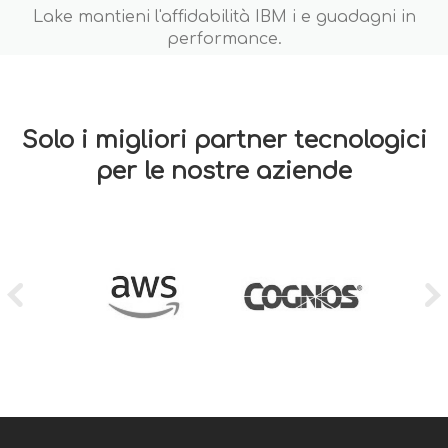
Lake mantieni l'affidabilità IBM i e guadagni in
performance.
Solo i migliori partner tecnologici
per le nostre aziende