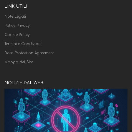
LINK UTILI
Note Legali
Policy Privacy
Cookie Policy
Termini e Condizioni
Data Protection Agreement
Mappa del Sito
NOTIZIE DAL WEB