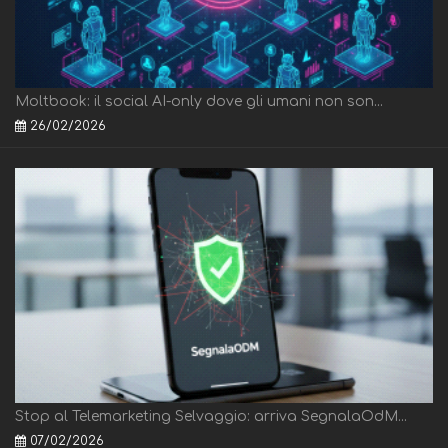
Moltbook: il social AI-only dove gli umani non son...
26/02/2026
Stop al Telemarketing Selvaggio: arriva SegnalaOdM...
07/02/2026