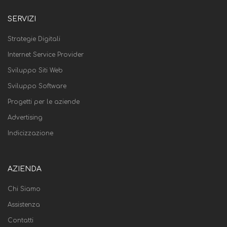
SERVIZI
Strategie Digitali
Internet Service Provider
Sviluppo Siti Web
Sviluppo Software
Progetti per le aziende
Advertising
Indicizzazione
AZIENDA
Chi Siamo
Assistenza
Contatti