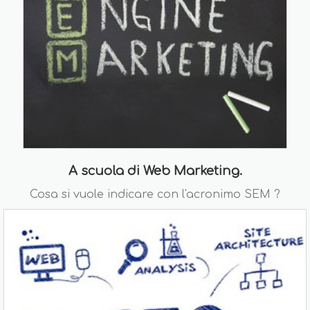
A scuola di Web Marketing.
Cosa si vuole indicare con l'acronimo SEM ?