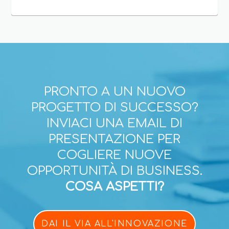
PRONTO A UN NUOVO
PROGETTO DI SUCCESSO?
INVIACI UNA EMAIL DI
PRESENTAZIONE PER
COGLIERE NUOVE
OPPORTUNITÀ DI BUSINESS.
COSA ASPETTI?
DAI IL VIA ALL'INNOVAZIONE