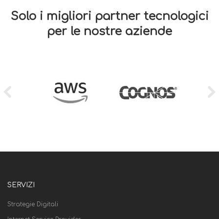
Solo i migliori partner tecnologici
per le nostre aziende
SERVIZI
Strategie Digitali