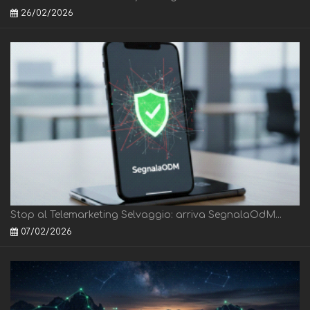
26/02/2026
Stop al Telemarketing Selvaggio: arriva SegnalaOdM...
07/02/2026