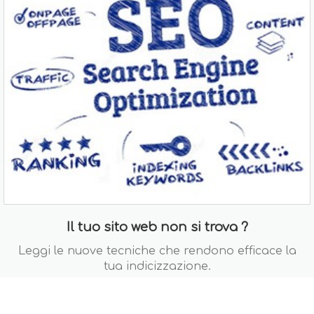
Il tuo sito web non si trova ?
Leggi le nuove tecniche che rendono efficace la
tua indicizzazione.