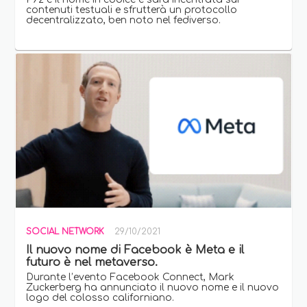
contenuti testuali e sfrutterà un protocollo
decentralizzato, ben noto nel fediverso.
SOCIAL NETWORK
29/10/2021
Il nuovo nome di Facebook è Meta e il
futuro è nel metaverso.
Durante l’evento Facebook Connect, Mark
Zuckerberg ha annunciato il nuovo nome e il nuovo
logo del colosso californiano.