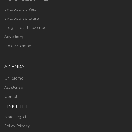
Internet Service Provider
Sviluppo Siti Web
Sviluppo Software
Progetti per le aziende
Advertising
Indicizzazione
AZIENDA
Chi Siamo
Assistenza
Contatti
LINK UTILI
Note Legali
Policy Privacy