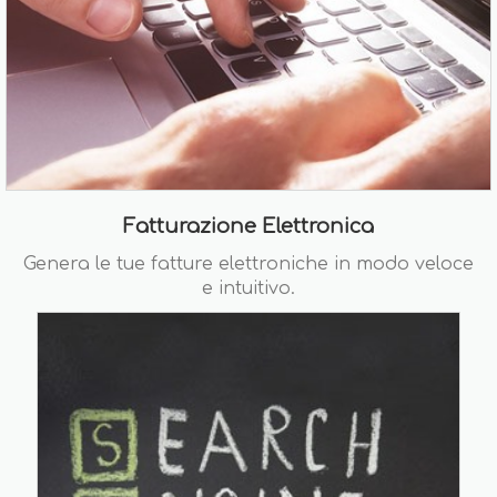
Fatturazione Elettronica
Genera le tue fatture elettroniche in modo veloce
e intuitivo.