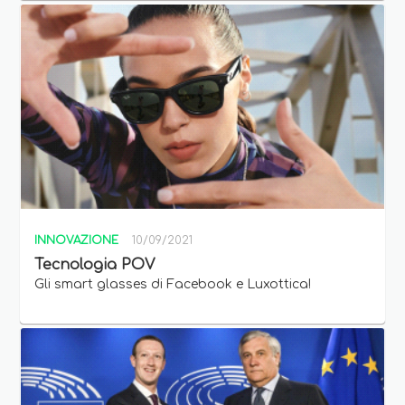
INNOVAZIONE
10/09/2021
Tecnologia POV
Gli smart glasses di Facebook e Luxottica!