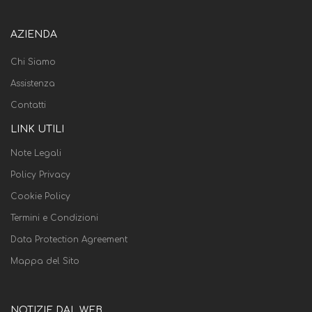
AZIENDA
Chi Siamo
Assistenza
Contatti
LINK UTILI
Note Legali
Policy Privacy
Cookie Policy
Termini e Condizioni
Data Protection Agreement
Mappa del Sito
NOTIZIE DAL WEB