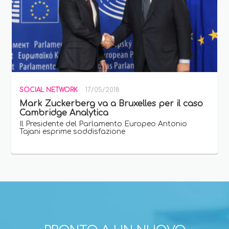
SOCIAL NETWORK
17/05/2018
Mark Zuckerberg va a Bruxelles per il caso
Cambridge Analytica
Il Presidente del Parlamento Europeo Antonio
Tajani esprime soddisfazione