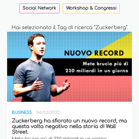
Social Network
Workshop & Congressi
Hai selezionato il Tag di ricerca "Zuckerberg"
BUSINESS
04/02/2022
Zuckerberg ha sfiorato un nuovo record, ma
questa volta negativo nella storia di Wall
Street.
Meta brucia più di 230 miliardi in un giorno