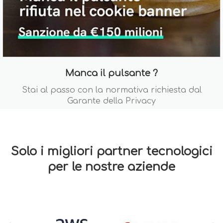
Manca il pulsante ?
Stai al passo con la normativa richiesta dal
Garante della Privacy
Solo i migliori partner tecnologici
per le nostre aziende