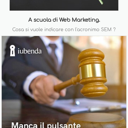
A scuola di Web Marketing.
Cosa si vuole indicare con l'acronimo SEM ?