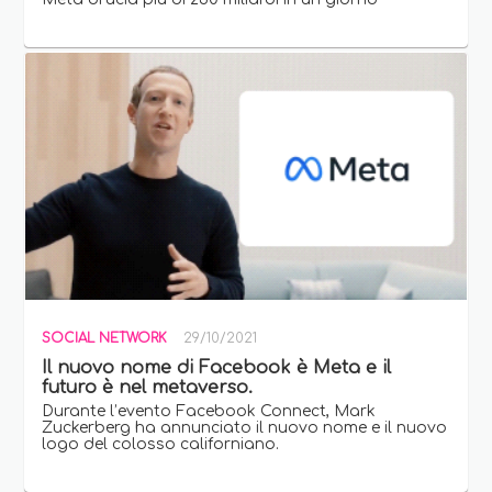
SOCIAL NETWORK
29/10/2021
Il nuovo nome di Facebook è Meta e il
futuro è nel metaverso.
Durante l’evento Facebook Connect, Mark
Zuckerberg ha annunciato il nuovo nome e il nuovo
logo del colosso californiano.