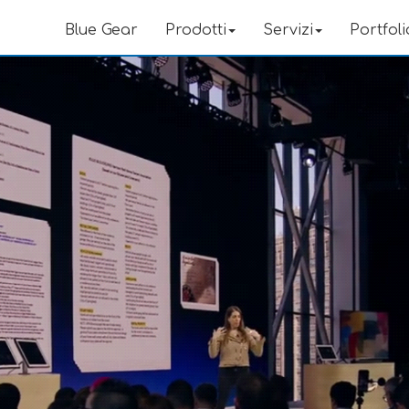
Blue Gear
Prodotti
Servizi
Portfoli