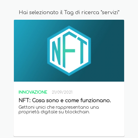
Hai selezionato il Tag di ricerca "servizi"
INNOVAZIONE
21/09/2021
NFT: Cosa sono e come funzionano.
Gettoni unici che rappresentano una
proprietà digitale su blockchain.