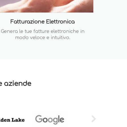
Fatturazione Elettronica
Genera le tue fatture elettroniche in
modo veloce e intuitivo.
re aziende