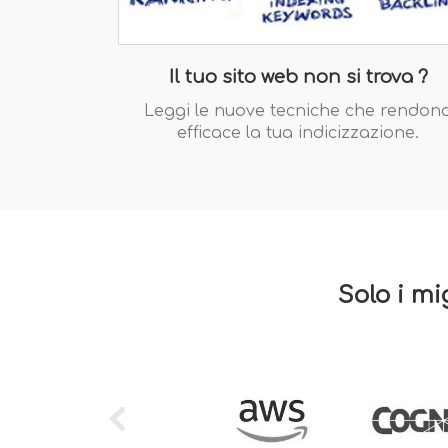
Il tuo sito web non si trova ?
Leggi le nuove tecniche che rendon
efficace la tua indicizzazione.
Solo i mi