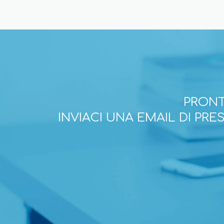
PRONT
INVIACI UNA EMAIL DI PR