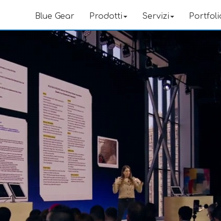
Blue Gear
Prodotti
Servizi
Portfoli