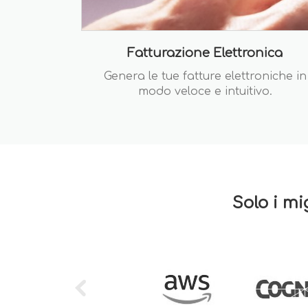
Fatturazione Elettronica
Genera le tue fatture elettroniche in
modo veloce e intuitivo.
Solo i mi