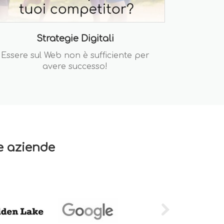
Strategie Digitali
Essere sul Web non è sufficiente per
avere successo!
re aziende