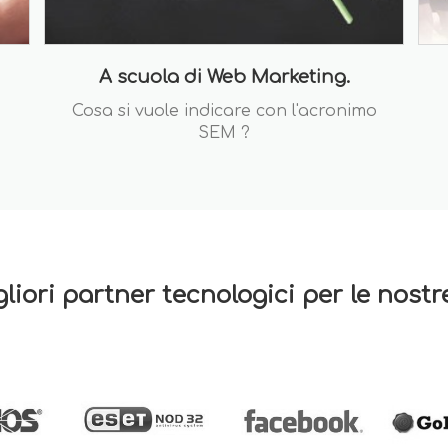
A scuola di Web Marketing.
Cosa si vuole indicare con l'acronimo
SEM ?
gliori partner tecnologici per le nost