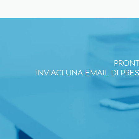
PRONT
INVIACI UNA EMAIL DI PR