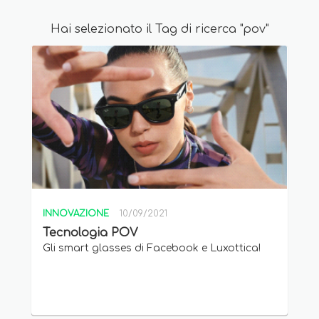
Hai selezionato il Tag di ricerca "pov"
INNOVAZIONE
10/09/2021
Tecnologia POV
Gli smart glasses di Facebook e Luxottica!