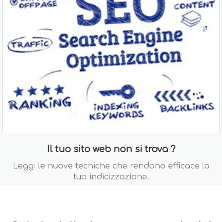
Il tuo sito web non si trova ?
Leggi le nuove tecniche che rendono efficace la
tua indicizzazione.