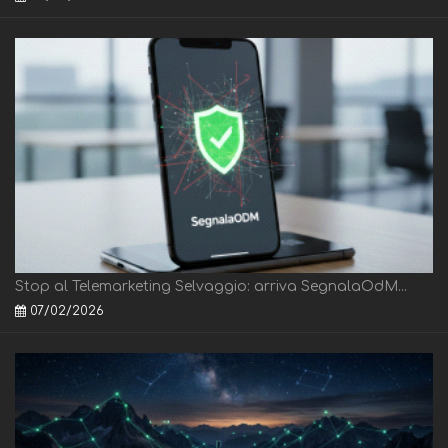
Stop al Telemarketing Selvaggio: arriva SegnalaOdM...
07/02/2026