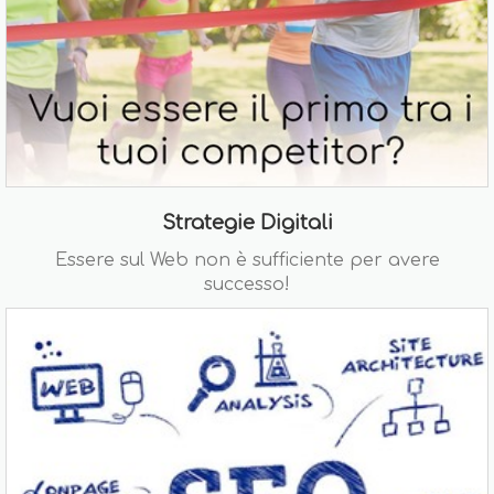
Strategie Digitali
Essere sul Web non è sufficiente per avere
successo!