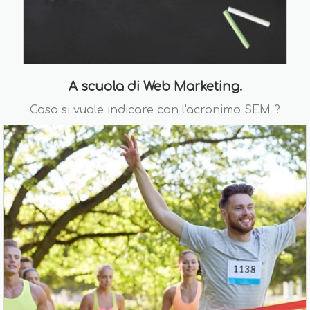
A scuola di Web Marketing.
Cosa si vuole indicare con l'acronimo SEM ?