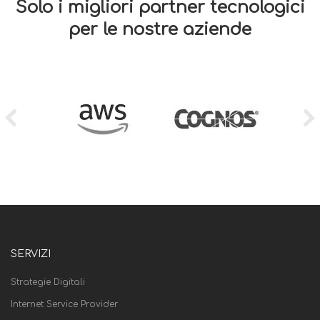
Solo i migliori partner tecnologici
per le nostre aziende
SERVIZI
Strategie Digitali
Internet Service Provider