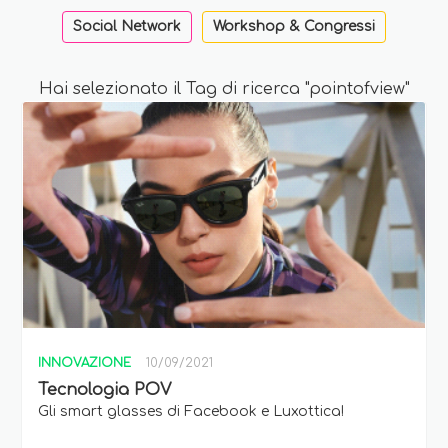
Social Network
Workshop & Congressi
Hai selezionato il Tag di ricerca "pointofview"
INNOVAZIONE
10/09/2021
Tecnologia POV
Gli smart glasses di Facebook e Luxottica!