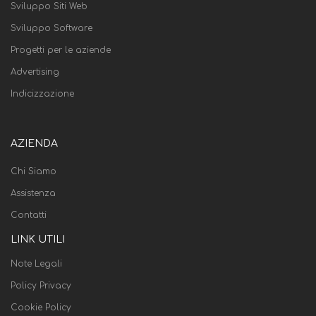
Sviluppo Siti Web
Sviluppo Software
Progetti per le aziende
Advertising
Indicizzazione
AZIENDA
Chi Siamo
Assistenza
Contatti
LINK UTILI
Note Legali
Policy Privacy
Cookie Policy