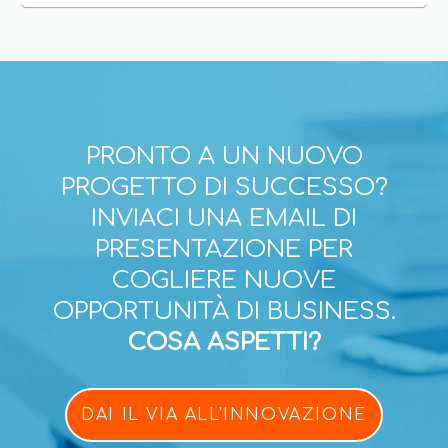
PRONTO A UN NUOVO
PROGETTO DI SUCCESSO?
INVIACI UNA EMAIL DI
PRESENTAZIONE PER
COGLIERE NUOVE
OPPORTUNITÀ DI BUSINESS.
COSA ASPETTI?
DAI IL VIA ALL'INNOVAZIONE