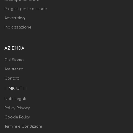
Progetti per le aziende
Advertising
Indicizzazione
AZIENDA
Chi Siamo
Assistenza
Contatti
LINK UTILI
Note Legali
Policy Privacy
Cookie Policy
Termini e Condizioni