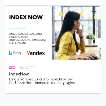
SEO
20/10/2021
IndexNow
Bing e Yandex lanciano IndexNow per
l'indicizzazione immediata delle pagine