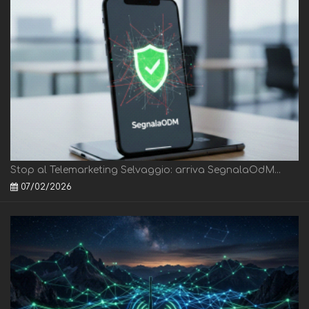
Stop al Telemarketing Selvaggio: arriva SegnalaOdM...
07/02/2026