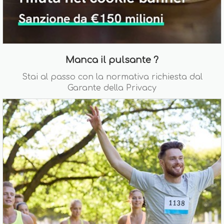
Manca il pulsante ?
Stai al passo con la normativa richiesta dal
Garante della Privacy