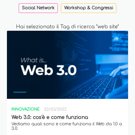
Social Network
Workshop & Congressi
Hai selezionato il Tag di ricerca "web site"
INNOVAZIONE
22/03/2022
Web 3.0: cos'è e come funziona
Vediamo quali sono e come funziona il Web da 1.0 a
3.0.