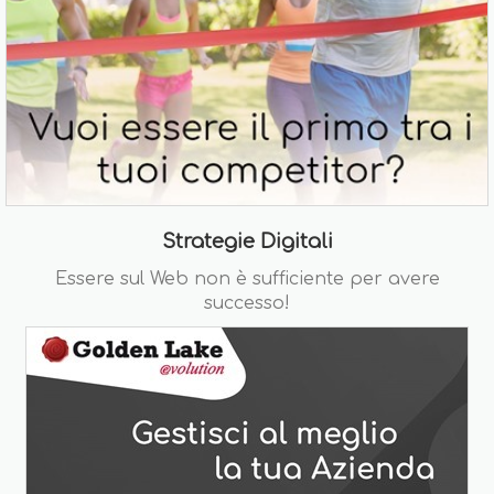
Strategie Digitali
Essere sul Web non è sufficiente per avere
successo!