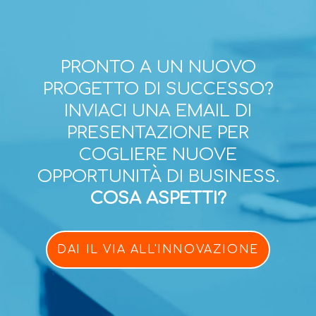
PRONTO A UN NUOVO
PROGETTO DI SUCCESSO?
INVIACI UNA EMAIL DI
PRESENTAZIONE PER
COGLIERE NUOVE
OPPORTUNITÀ DI BUSINESS.
COSA ASPETTI?
DAI IL VIA ALL'INNOVAZIONE