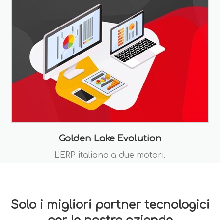
Golden Lake Evolution
L'ERP italiano a due motori.
Solo i migliori partner tecnologici