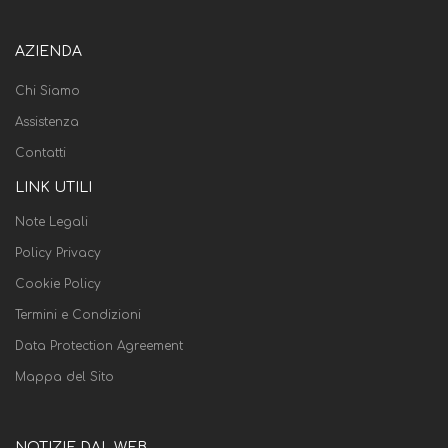
AZIENDA
Chi Siamo
Assistenza
Contatti
LINK UTILI
Note Legali
Policy Privacy
Cookie Policy
Termini e Condizioni
Data Protection Agreement
Mappa del Sito
NOTIZIE DAL WEB