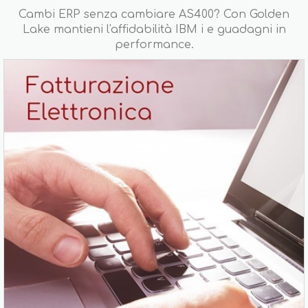
Cambi ERP senza cambiare AS400? Con Golden
Lake mantieni l'affidabilità IBM i e guadagni in
performance.