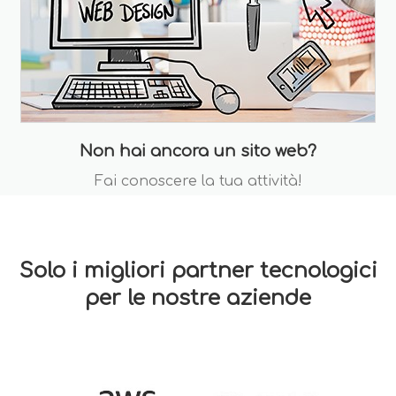
Non hai ancora un sito web?
Fai conoscere la tua attività!
Solo i migliori partner tecnologici
per le nostre aziende