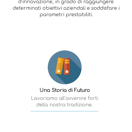
d’innovazione, in grado di raggiungere
determinati obiettivi aziendali e soddisfare i
parametri prestabiliti.
Una Storia di Futuro
Lavoriamo all’avvenire forti
della nostra tradizione.