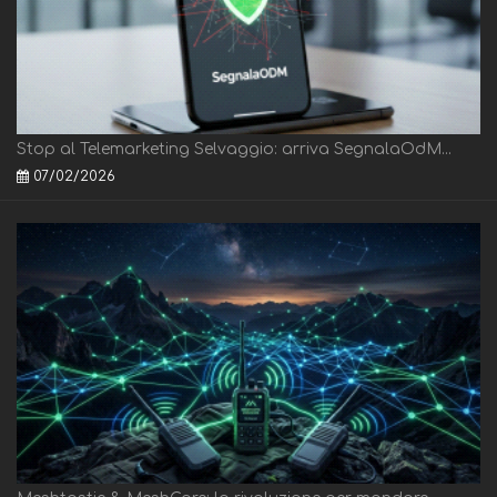
Stop al Telemarketing Selvaggio: arriva SegnalaOdM...
07/02/2026