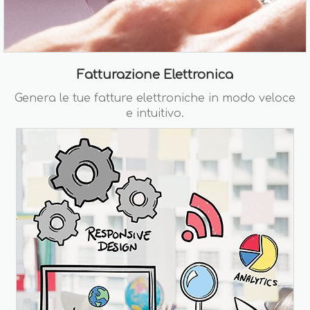
Fatturazione Elettronica
Genera le tue fatture elettroniche in modo veloce
e intuitivo.