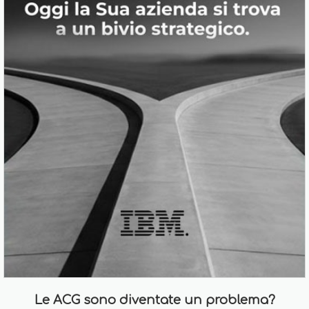
Le ACG sono diventate un problema?