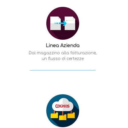
Linea Azienda
Dal magazzino alla fatturazione,
un flusso di certezze