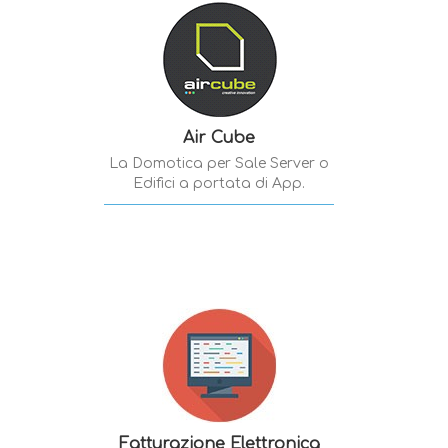
Air Cube
La Domotica per Sale Server o
Edifici a portata di App.
Fatturazione Elettronica