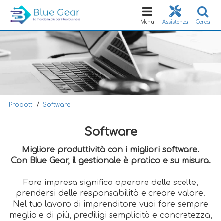
Toggle
navigation
Menu
Assistenza
Cerca
/
Prodotti
Software
Software
Migliore produttività con i migliori software.
Con Blue Gear, il gestionale è pratico e su misura.
Fare impresa significa operare delle scelte,
prendersi delle responsabilità e creare valore.
Nel tuo lavoro di imprenditore vuoi fare sempre
meglio e di più, prediligi semplicità e concretezza,