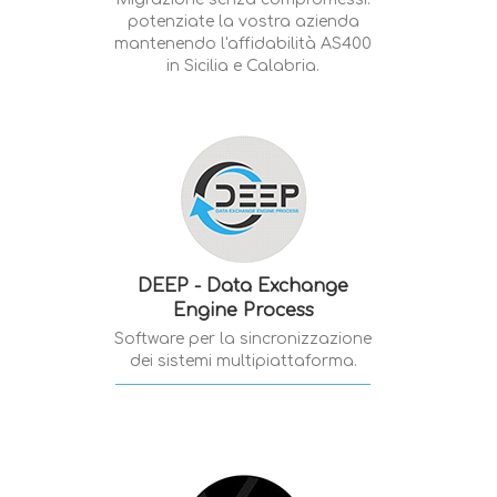
potenziate la vostra azienda
mantenendo l'affidabilità AS400
in Sicilia e Calabria.
DEEP - Data Exchange
Engine Process
Software per la sincronizzazione
dei sistemi multipiattaforma.