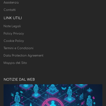
Assistenza
Contatti
LINK UTILI
Note Legali
Policy Privacy
Cookie Policy
Termini e Condizioni
Data Protection Agreement
Mappa del Sito
NOTIZIE DAL WEB