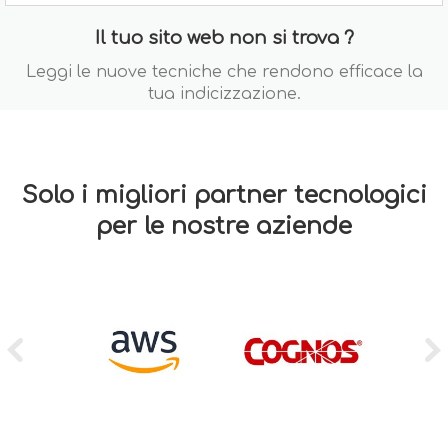
Il tuo sito web non si trova ?
Leggi le nuove tecniche che rendono efficace la
tua indicizzazione.
Solo i migliori partner tecnologici
per le nostre aziende