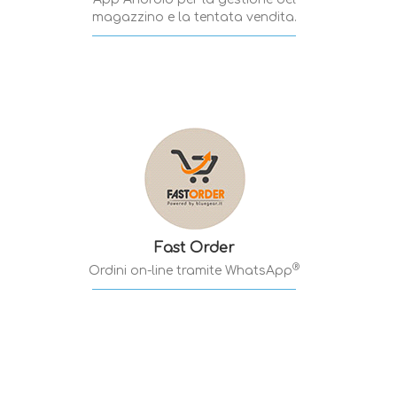
magazzino e la tentata vendita.
Fast Order
®
Ordini on-line tramite WhatsApp