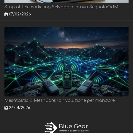
Stop al Telemarketing Selvaggio: arriva SegnalaOdM...
07/02/2026
Meshtastic & MeshCore: la rivoluzione per mandare ...
26/01/2026