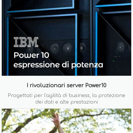
I rivoluzionari server Power10
Progettati per l'agilità di business, la protezione
dei dati e alte prestazioni