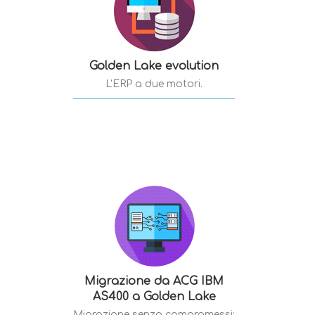
Golden Lake evolution
L'ERP a due motori.
Migrazione da ACG IBM
AS400 a Golden Lake
Migrazione senza compromessi: