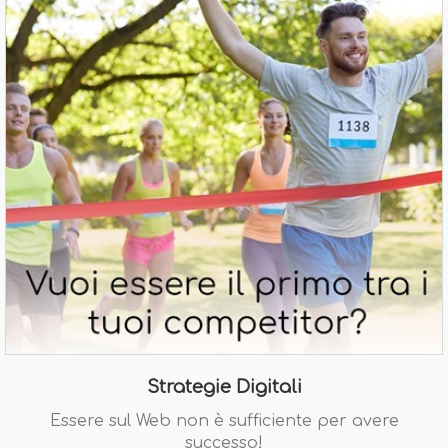
Strategie Digitali
Essere sul Web non è sufficiente per avere
successo!