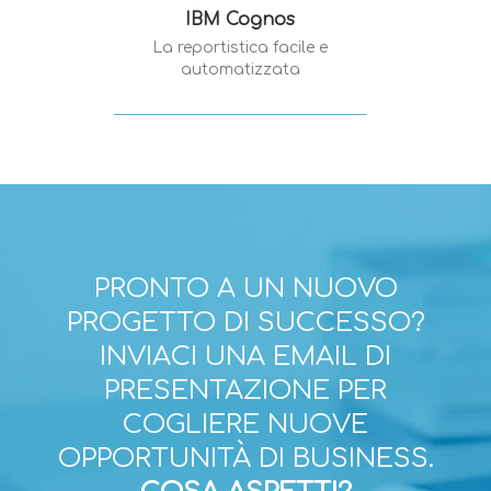
IBM Cognos
La reportistica facile e
automatizzata
PRONTO A UN NUOVO
PROGETTO DI SUCCESSO?
INVIACI UNA EMAIL DI
PRESENTAZIONE PER
COGLIERE NUOVE
OPPORTUNITÀ DI BUSINESS.