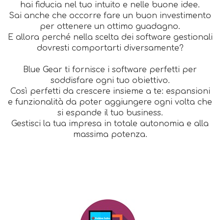
hai fiducia nel tuo intuito e nelle buone idee.
Sai anche che occorre fare un buon investimento
per ottenere un ottimo guadagno.
E allora perché nella scelta dei software gestionali
dovresti comportarti diversamente?
Blue Gear ti fornisce i software perfetti per
soddisfare ogni tuo obiettivo.
Così perfetti da crescere insieme a te: espansioni
e funzionalità da poter aggiungere ogni volta che
si espande il tuo business.
Gestisci la tua impresa in totale autonomia e alla
massima potenza.