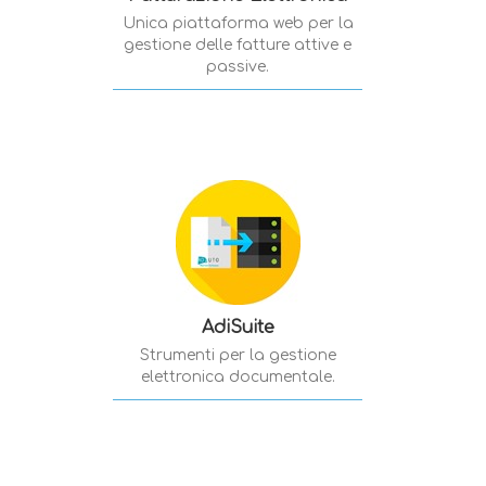
Unica piattaforma web per la
gestione delle fatture attive e
passive.
AdiSuite
Strumenti per la gestione
elettronica documentale.