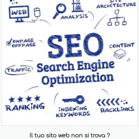
Il tuo sito web non si trova ?