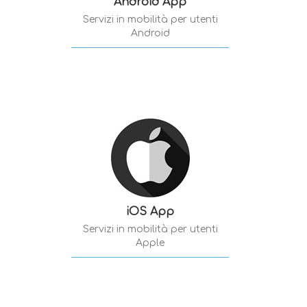
Android App
Servizi in mobilità per utenti
Android
iOS App
Servizi in mobilità per utenti
Apple