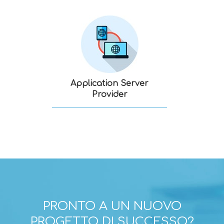
Application Server
Provider
PRONTO A UN NUOVO
PROGETTO DI SUCCESSO?