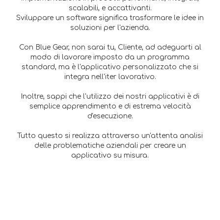
scalabili, e accattivanti.
Sviluppare un software significa trasformare le idee in
soluzioni per l'azienda.
Con Blue Gear, non sarai tu, Cliente, ad adeguarti al
modo di lavorare imposto da un programma
standard, ma è l'applicativo personalizzato che si
integra nell'iter lavorativo.
Inoltre, sappi che l'utilizzo dei nostri applicativi è di
semplice apprendimento e di estrema velocità
d'esecuzione.
Tutto questo si realizza attraverso un'attenta analisi
delle problematiche aziendali per creare un
applicativo su misura.