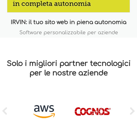
IRVIN: il tuo sito web in piena autonomia
Software personalizzabile per aziende
Solo i migliori partner tecnologici
per le nostre aziende