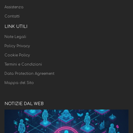
Assistenza
Contatti
LINK UTILI
Note Legali
Policy Privacy
Cookie Policy
Termini e Condizioni
Data Protection Agreement
Mappa del Sito
NOTIZIE DAL WEB