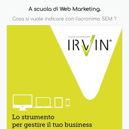
A scuola di Web Marketing.
Cosa si vuole indicare con l'acronimo SEM ?