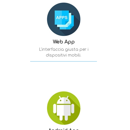
Web App
L'interfaccia giusta per i
dispositivi mobili.