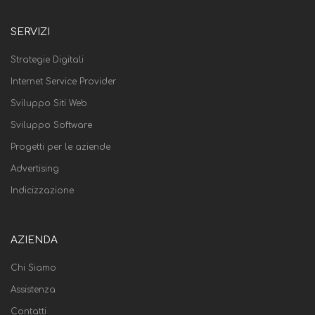
SERVIZI
Strategie Digitali
Internet Service Provider
Sviluppo Siti Web
Sviluppo Software
Progetti per le aziende
Advertising
Indicizzazione
AZIENDA
Chi Siamo
Assistenza
Contatti