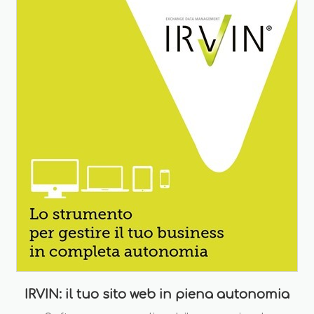
IRVIN: il tuo sito web in piena autonomia