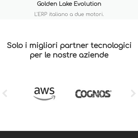
Golden Lake Evolution
L'ERP italiano a due motori.
Solo i migliori partner tecnologici
per le nostre aziende