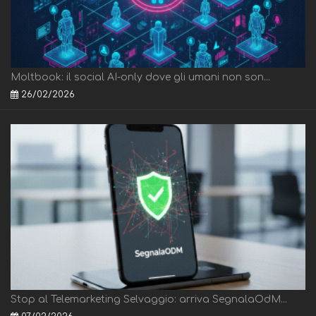
Moltbook: il social AI-only dove gli umani non son...
26/02/2026
Stop al Telemarketing Selvaggio: arriva SegnalaOdM...