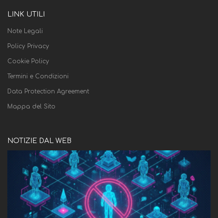
LINK UTILI
Note Legali
Policy Privacy
Cookie Policy
Termini e Condizioni
Data Protection Agreement
Mappa del Sito
NOTIZIE DAL WEB