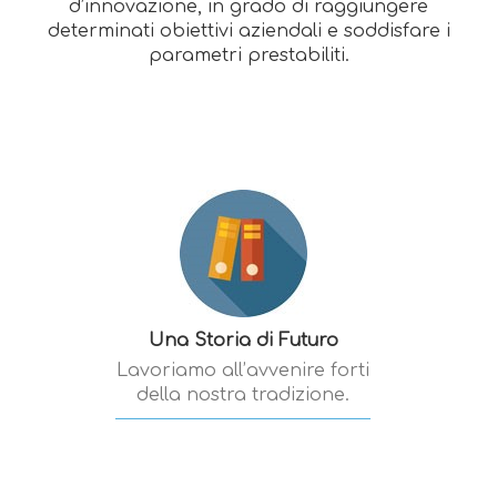
d’innovazione, in grado di raggiungere
determinati obiettivi aziendali e soddisfare i
parametri prestabiliti.
Una Storia di Futuro
Lavoriamo all’avvenire forti
della nostra tradizione.