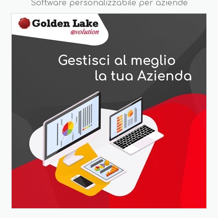
Software personalizzabile per aziende