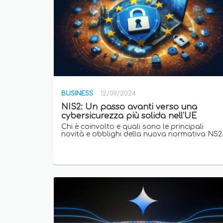
BUSINESS
12/09/2024
NIS2: Un passo avanti verso una
cybersicurezza più solida nell'UE
Chi è coinvolto e quali sono le principali
novità e obblighi della nuova normativa NS2