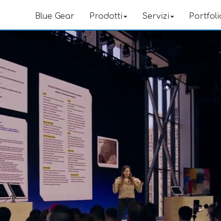
Blue Gear
Prodotti
Servizi
Portfoli