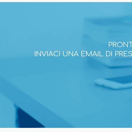
PRONT
INVIACI UNA EMAIL DI PR