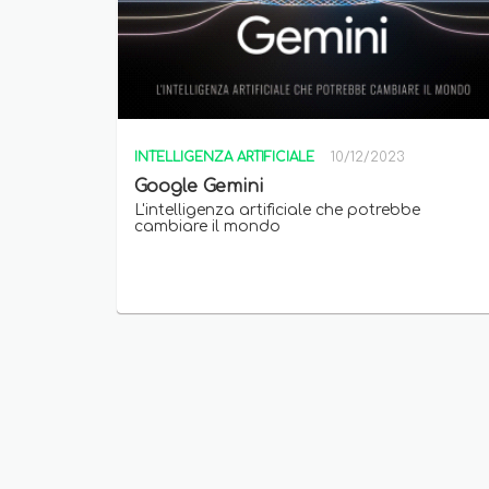
INTELLIGENZA ARTIFICIALE
10/12/2023
Google Gemini
L'intelligenza artificiale che potrebbe
cambiare il mondo