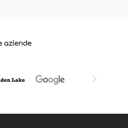
re aziende