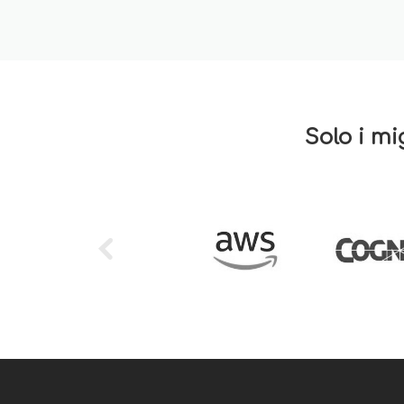
Solo i mi