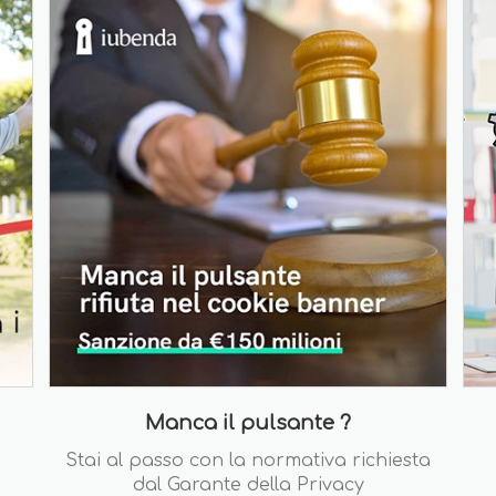
Manca il pulsante ?
Stai al passo con la normativa richiesta
dal Garante della Privacy