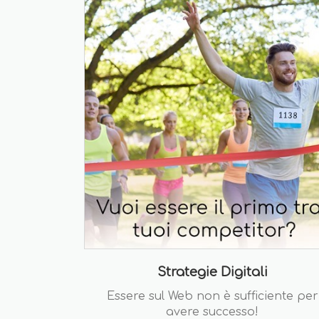
Strategie Digitali
Essere sul Web non è sufficiente per
avere successo!