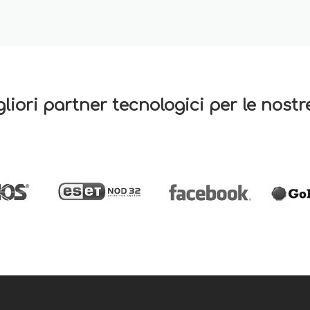
gliori partner tecnologici per le nost