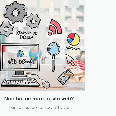
Non hai ancora un sito web?
Fai conoscere la tua attività!