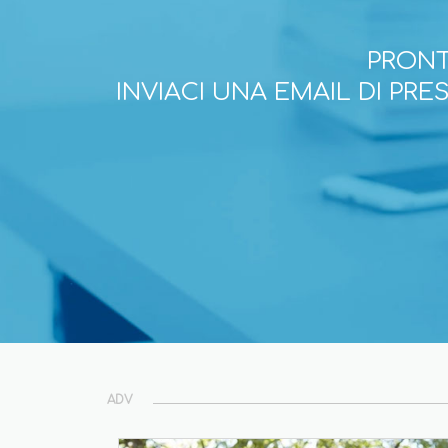
PRONT
INVIACI UNA EMAIL DI PR
ADV