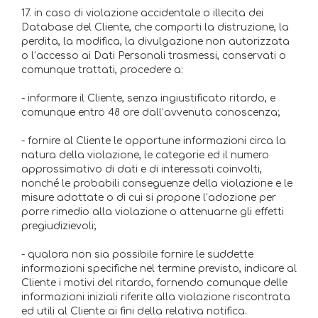
17. in caso di violazione accidentale o illecita dei
Database del Cliente, che comporti la distruzione, la
perdita, la modifica, la divulgazione non autorizzata
o l’accesso ai Dati Personali trasmessi, conservati o
comunque trattati, procedere a:
- informare il Cliente, senza ingiustificato ritardo, e
comunque entro 48 ore dall’avvenuta conoscenza;
- fornire al Cliente le opportune informazioni circa la
natura della violazione, le categorie ed il numero
approssimativo di dati e di interessati coinvolti,
nonché le probabili conseguenze della violazione e le
misure adottate o di cui si propone l’adozione per
porre rimedio alla violazione o attenuarne gli effetti
pregiudizievoli;
- qualora non sia possibile fornire le suddette
informazioni specifiche nel termine previsto, indicare al
Cliente i motivi del ritardo, fornendo comunque delle
informazioni iniziali riferite alla violazione riscontrata
ed utili al Cliente ai fini della relativa notifica.