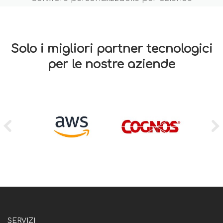
Solo i migliori partner tecnologici
per le nostre aziende
SERVIZI