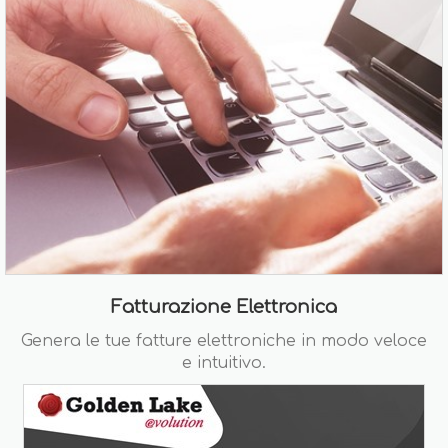
Fatturazione Elettronica
Genera le tue fatture elettroniche in modo veloce
e intuitivo.