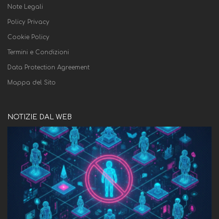
Note Legali
Policy Privacy
Cookie Policy
Termini e Condizioni
Data Protection Agreement
Mappa del Sito
NOTIZIE DAL WEB