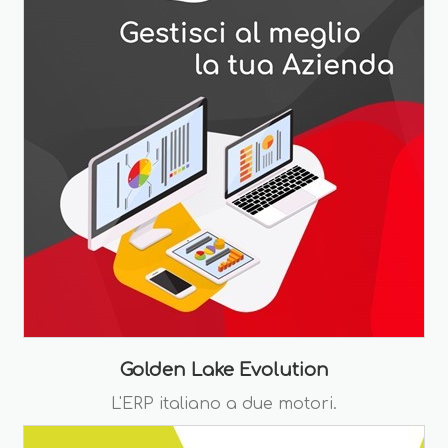
Golden Lake Evolution
L'ERP italiano a due motori.