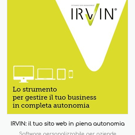
IRVIN: il tuo sito web in piena autonomia
Software personalizzabile per aziende