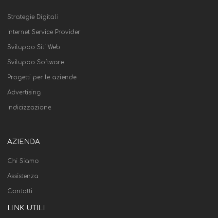
Strategie Digitali
Internet Service Provider
Sviluppo Siti Web
Sviluppo Software
Progetti per le aziende
Advertising
Indicizzazione
AZIENDA
Chi Siamo
Assistenza
Contatti
LINK UTILI