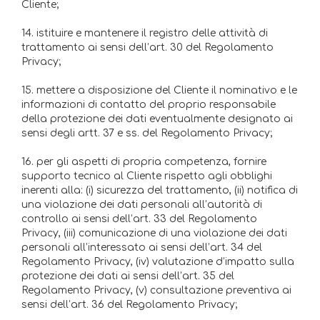
Cliente;
14. istituire e mantenere il registro delle attività di
trattamento ai sensi dell’art. 30 del Regolamento
Privacy;
15. mettere a disposizione del Cliente il nominativo e le
informazioni di contatto del proprio responsabile
della protezione dei dati eventualmente designato ai
sensi degli artt. 37 e ss. del Regolamento Privacy;
16. per gli aspetti di propria competenza, fornire
supporto tecnico al Cliente rispetto agli obblighi
inerenti alla: (i) sicurezza del trattamento, (ii) notifica di
una violazione dei dati personali all’autorità di
controllo ai sensi dell’art. 33 del Regolamento
Privacy, (iii) comunicazione di una violazione dei dati
personali all’interessato ai sensi dell’art. 34 del
Regolamento Privacy, (iv) valutazione d’impatto sulla
protezione dei dati ai sensi dell’art. 35 del
Regolamento Privacy, (v) consultazione preventiva ai
sensi dell’art. 36 del Regolamento Privacy;