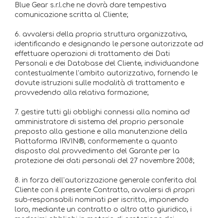
Blue Gear s.r.l.che ne dovrà dare tempestiva
comunicazione scritta al Cliente;
6. avvalersi della propria struttura organizzativa,
identificando e designando le persone autorizzate ad
effettuare operazioni di trattamento dei Dati
Personali e dei Database del Cliente, individuandone
contestualmente l’ambito autorizzativo, fornendo le
dovute istruzioni sulle modalità di trattamento e
provvedendo alla relativa formazione;
7. gestire tutti gli obblighi connessi alla nomina ad
amministratore di sistema del proprio personale
preposto alla gestione e alla manutenzione della
Piattaforma IRVIN®, conformemente a quanto
disposto dal provvedimento del Garante per la
protezione dei dati personali del 27 novembre 2008;
8. in forza dell’autorizzazione generale conferita dal
Cliente con il presente Contratto, avvalersi di propri
sub-responsabili nominati per iscritto, imponendo
loro, mediante un contratto o altro atto giuridico, i