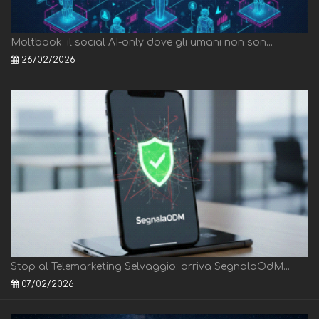
Moltbook: il social AI-only dove gli umani non son...
26/02/2026
Stop al Telemarketing Selvaggio: arriva SegnalaOdM...
07/02/2026