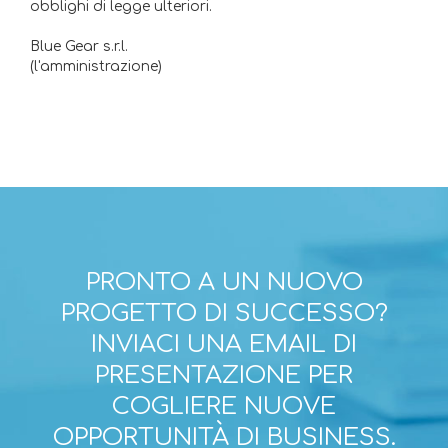
obblighi di legge ulteriori.
Blue Gear s.r.l.
(l'amministrazione)
PRONTO A UN NUOVO
PROGETTO DI SUCCESSO?
INVIACI UNA EMAIL DI
PRESENTAZIONE PER
COGLIERE NUOVE
OPPORTUNITÀ DI BUSINESS.