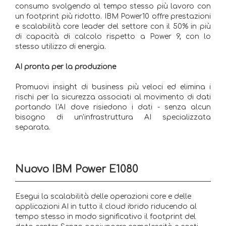
consumo svolgendo al tempo stesso più lavoro con
un footprint più ridotto. IBM Power10 offre prestazioni
e scalabilità core leader del settore con il 50% in più
di capacità di calcolo rispetto a Power 9, con lo
stesso utilizzo di energia.
AI pronta per la produzione
Promuovi insight di business più veloci ed elimina i
rischi per la sicurezza associati al movimento di dati
portando l'AI dove risiedono i dati - senza alcun
bisogno di un'infrastruttura AI specializzata
separata.
Nuovo IBM Power E1080
Esegui la scalabilità delle operazioni core e delle
applicazioni AI in tutto il cloud ibrido riducendo al
tempo stesso in modo significativo il footprint del