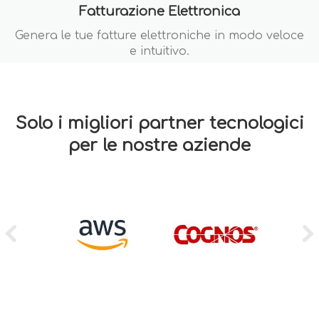
Fatturazione Elettronica
Genera le tue fatture elettroniche in modo veloce
e intuitivo.
Solo i migliori partner tecnologici
per le nostre aziende