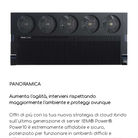
PANORAMICA
Aumenta l'agilità, intervieni rispettando
maggiormente l'ambiente e proteggi ovunque
Offri di più con la tua nuova strategia di cloud ibrido
sull'ultima generazione di server IBM® Power®.
Power10 è estremamente affidabile e sicuro,
potenziato per funzionare in ambienti difficili e