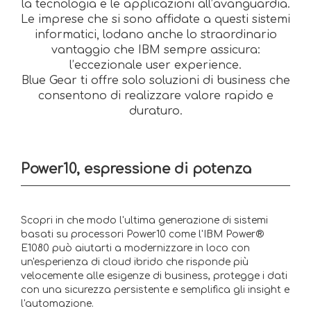
la tecnologia e le applicazioni all’avanguardia.
Le imprese che si sono affidate a questi sistemi
informatici, lodano anche lo straordinario
vantaggio che IBM sempre assicura:
l’eccezionale user experience.
Blue Gear ti offre solo soluzioni di business che
consentono di realizzare valore rapido e
duraturo.
Power10, espressione di potenza
Scopri in che modo l'ultima generazione di sistemi
basati su processori Power10 come l'IBM Power®
E1080 può aiutarti a modernizzare in loco con
un'esperienza di cloud ibrido che risponde più
velocemente alle esigenze di business, protegge i dati
con una sicurezza persistente e semplifica gli insight e
l'automazione.