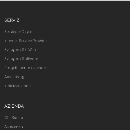
SERVIZI
Strategie Digitali
Internet Service Provider
Sviluppo Siti Web
Sviluppo Software
Progetti per le aziende
Advertising
Indicizzazione
AZIENDA
Chi Siamo
Assistenza