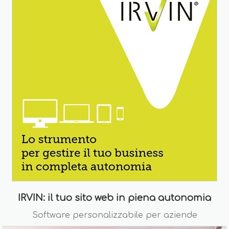
IRVIN: il tuo sito web in piena autonomia
Software personalizzabile per aziende