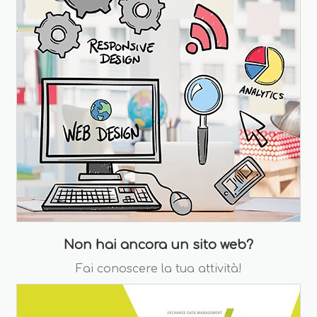
Non hai ancora un sito web?
Fai conoscere la tua attività!