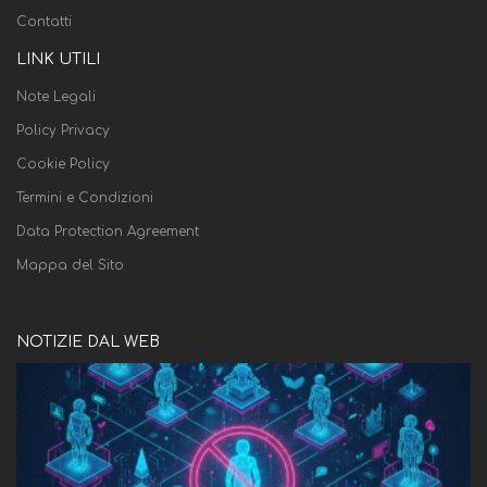
Contatti
LINK UTILI
Note Legali
Policy Privacy
Cookie Policy
Termini e Condizioni
Data Protection Agreement
Mappa del Sito
NOTIZIE DAL WEB