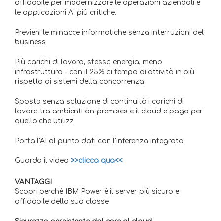
affidabile per modernizzare le operazioni aziendali e
le applicazioni AI più critiche.
Previeni le minacce informatiche senza interruzioni del
business
Più carichi di lavoro, stessa energia, meno
infrastruttura - con il 25% di tempo di attività in più
rispetto ai sistemi della concorrenza
Sposta senza soluzione di continuità i carichi di
lavoro tra ambienti on-premises e il cloud e paga per
quello che utilizzi
Porta l'AI al punto dati con l'inferenza integrata
Guarda il video
>>clicca qua<<
VANTAGGI
Scopri perché IBM Power è il server più sicuro e
affidabile della sua classe