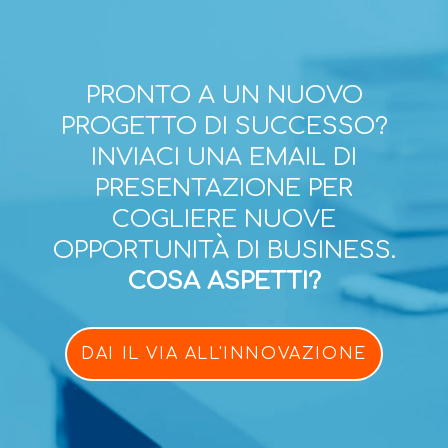
PRONTO A UN NUOVO
PROGETTO DI SUCCESSO?
INVIACI UNA EMAIL DI
PRESENTAZIONE PER
COGLIERE NUOVE
OPPORTUNITÀ DI BUSINESS.
COSA ASPETTI?
DAI IL VIA ALL'INNOVAZIONE