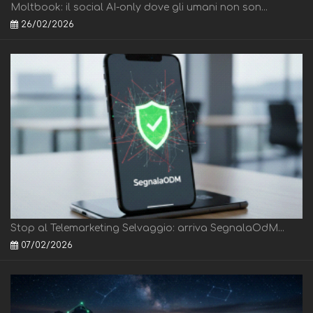
Moltbook: il social AI-only dove gli umani non son...
26/02/2026
Stop al Telemarketing Selvaggio: arriva SegnalaOdM...
07/02/2026