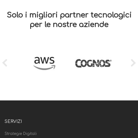
Solo i migliori partner tecnologici
per le nostre aziende
SERVIZI
Strategie Digitali