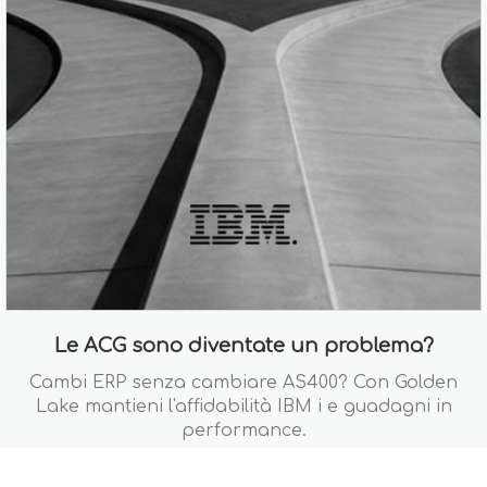
Le ACG sono diventate un problema?
Cambi ERP senza cambiare AS400? Con Golden
Lake mantieni l'affidabilità IBM i e guadagni in
performance.