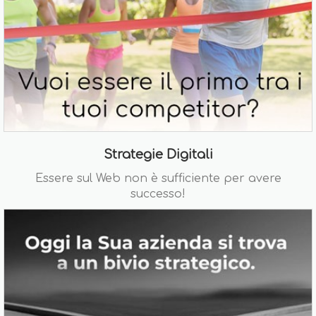
Strategie Digitali
Essere sul Web non è sufficiente per avere
successo!