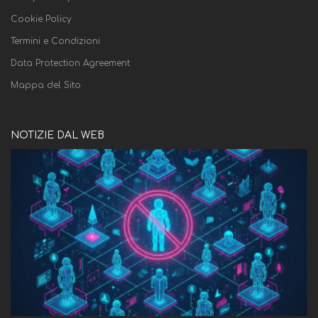
Cookie Policy
Termini e Condizioni
Data Protection Agreement
Mappa del Sito
NOTIZIE DAL WEB