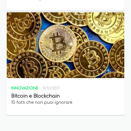
INNOVAZIONE
11/12/2017
Bitcoin e Blockchain
10 fatti che non puoi ignorare