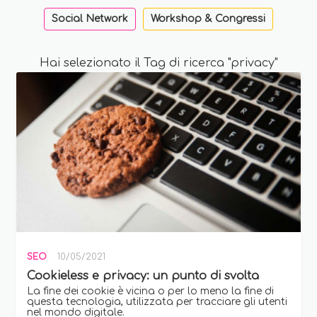
Social Network
Workshop & Congressi
Hai selezionato il Tag di ricerca "privacy"
SEO
10/05/2021
Cookieless e privacy: un punto di svolta
La fine dei cookie è vicina o per lo meno la fine di
questa tecnologia, utilizzata per tracciare gli utenti
nel mondo digitale.