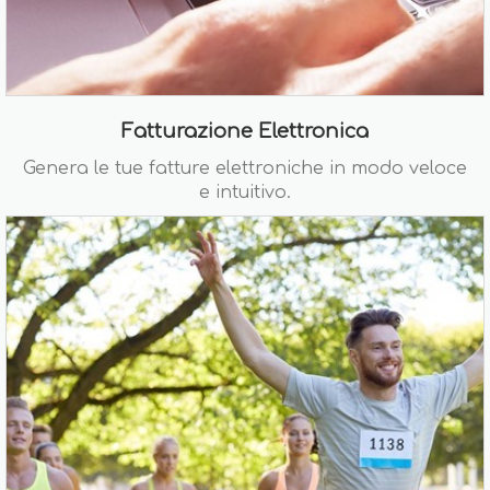
Fatturazione Elettronica
Genera le tue fatture elettroniche in modo veloce
e intuitivo.