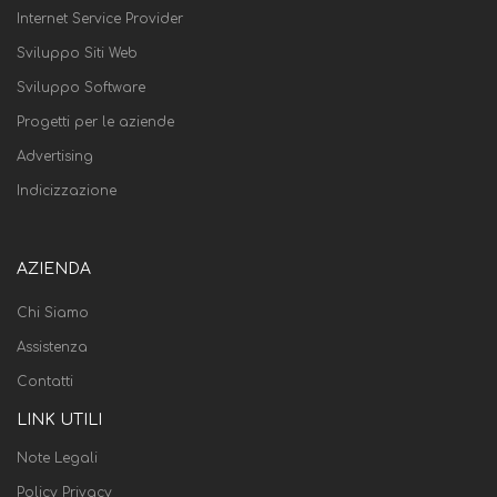
Internet Service Provider
Sviluppo Siti Web
Sviluppo Software
Progetti per le aziende
Advertising
Indicizzazione
AZIENDA
Chi Siamo
Assistenza
Contatti
LINK UTILI
Note Legali
Policy Privacy