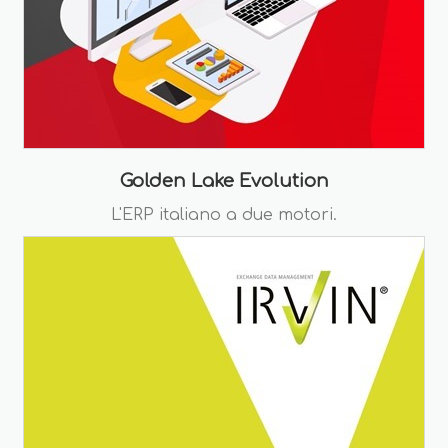
Golden Lake Evolution
L'ERP italiano a due motori.