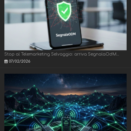
Stop al Telemarketing Selvaggio: arriva SegnalaOdM...
07/02/2026