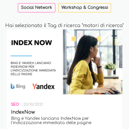
Social Network
Workshop & Congressi
Hai selezionato il Tag di ricerca "motori di ricerca"
SEO
20/10/2021
IndexNow
Bing e Yandex lanciano IndexNow per
l'indicizzazione immediata delle pagine