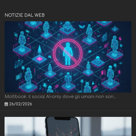
NOTIZIE DAL WEB
Moltbook: il social AI-only dove gli umani non son...
26/02/2026