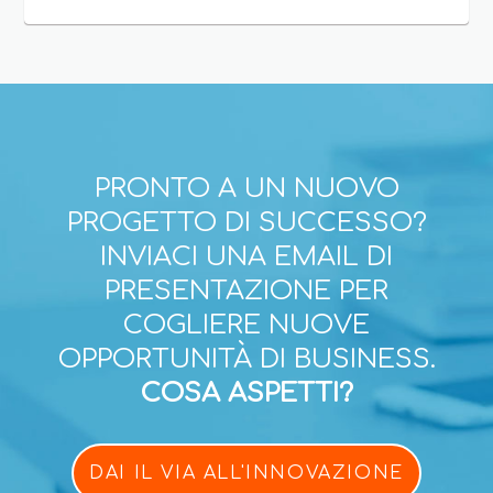
PRONTO A UN NUOVO
PROGETTO DI SUCCESSO?
INVIACI UNA EMAIL DI
PRESENTAZIONE PER
COGLIERE NUOVE
OPPORTUNITÀ DI BUSINESS.
COSA ASPETTI?
DAI IL VIA ALL'INNOVAZIONE