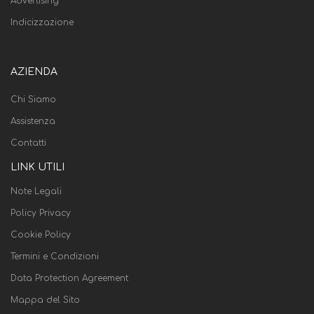
Advertising
Indicizzazione
AZIENDA
Chi Siamo
Assistenza
Contatti
LINK UTILI
Note Legali
Policy Privacy
Cookie Policy
Termini e Condizioni
Data Protection Agreement
Mappa del Sito