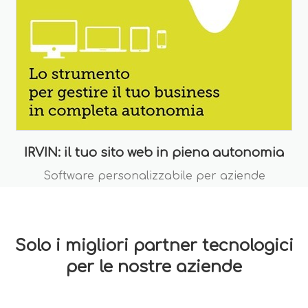
IRVIN: il tuo sito web in piena autonomia
Software personalizzabile per aziende
Solo i migliori partner tecnologici
per le nostre aziende