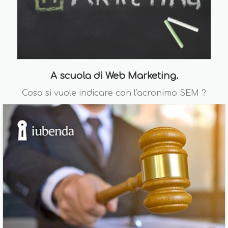
A scuola di Web Marketing.
Cosa si vuole indicare con l'acronimo SEM ?