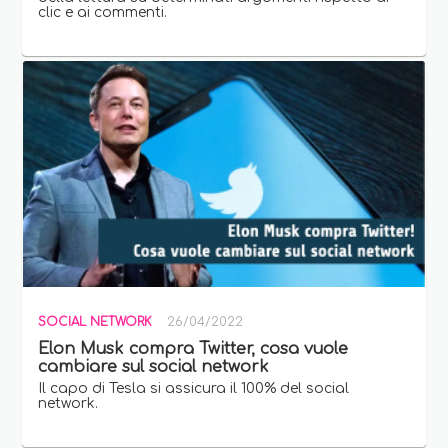
clic e ai commenti.
SOCIAL NETWORK
26/04/2022
Elon Musk compra Twitter, cosa vuole
cambiare sul social network
Il capo di Tesla si assicura il 100% del social
network.