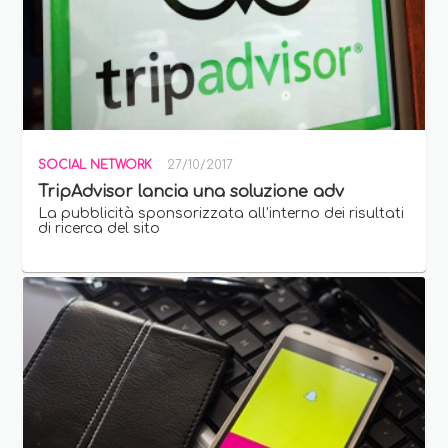
SOCIAL NETWORK
27/10/2017
TripAdvisor lancia una soluzione adv
La pubblicità sponsorizzata all’interno dei risultati
di ricerca del sito