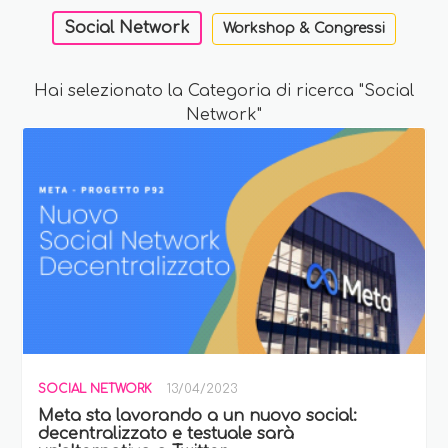
Social Network
Workshop & Congressi
Hai selezionato la Categoria di ricerca "Social
Network"
SOCIAL NETWORK
13/04/2023
Meta sta lavorando a un nuovo social:
decentralizzato e testuale sarà