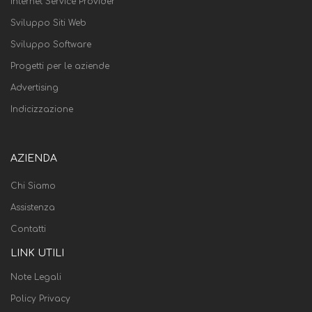
Internet Service Provider
Sviluppo Siti Web
Sviluppo Software
Progetti per le aziende
Advertising
Indicizzazione
AZIENDA
Chi Siamo
Assistenza
Contatti
LINK UTILI
Note Legali
Policy Privacy