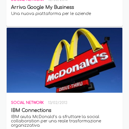
Arriva Google My Business
Una nuova piattaforma per le aziende
SOCIAL NETWORK
13/02/2013
IBM Connections
IBM aiuta McDonald’s a sfruttare la social
collaboration per una reale trasformazione
organizzativa