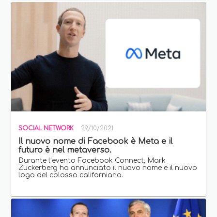
SOCIAL NETWORK
29/10/2021
Il nuovo nome di Facebook è Meta e il
futuro è nel metaverso.
Durante l’evento Facebook Connect, Mark
Zuckerberg ha annunciato il nuovo nome e il nuovo
logo del colosso californiano.