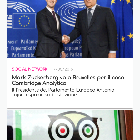
SOCIAL NETWORK
17/05/2018
Mark Zuckerberg va a Bruxelles per il caso
Cambridge Analytica
Il Presidente del Parlamento Europeo Antonio
Tajani esprime soddisfazione