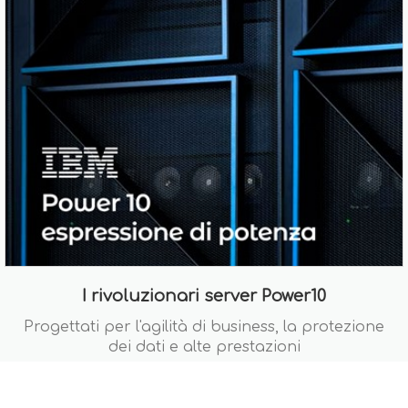
I rivoluzionari server Power10
Progettati per l'agilità di business, la protezione
dei dati e alte prestazioni