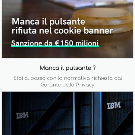
Manca il pulsante ?
Stai al passo con la normativa richiesta dal
Garante della Privacy