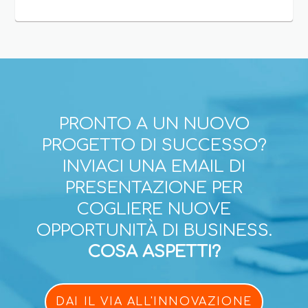
PRONTO A UN NUOVO
PROGETTO DI SUCCESSO?
INVIACI UNA EMAIL DI
PRESENTAZIONE PER
COGLIERE NUOVE
OPPORTUNITÀ DI BUSINESS.
COSA ASPETTI?
DAI IL VIA ALL'INNOVAZIONE