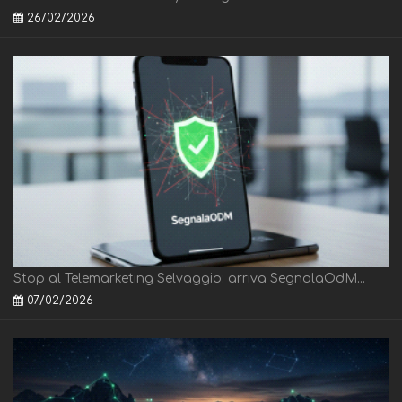
26/02/2026
Stop al Telemarketing Selvaggio: arriva SegnalaOdM...
07/02/2026