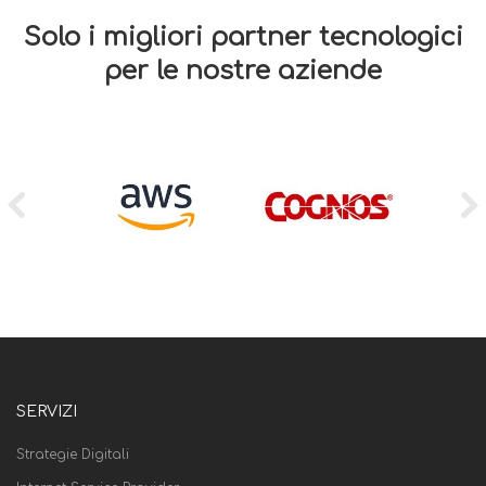
Solo i migliori partner tecnologici
per le nostre aziende
SERVIZI
Strategie Digitali