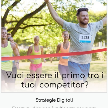
Strategie Digitali