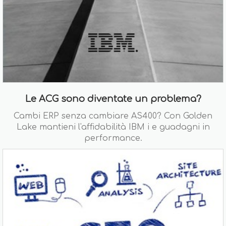
Le ACG sono diventate un problema?
Cambi ERP senza cambiare AS400? Con Golden
Lake mantieni l'affidabilità IBM i e guadagni in
performance.