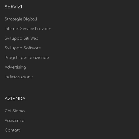
SERVIZI
Strategie Digitali
Internet Service Provider
Sviluppo Siti Web
Sviluppo Software
Progetti per le aziende
Advertising
Indicizzazione
AZIENDA
Chi Siamo
Assistenza
Contatti