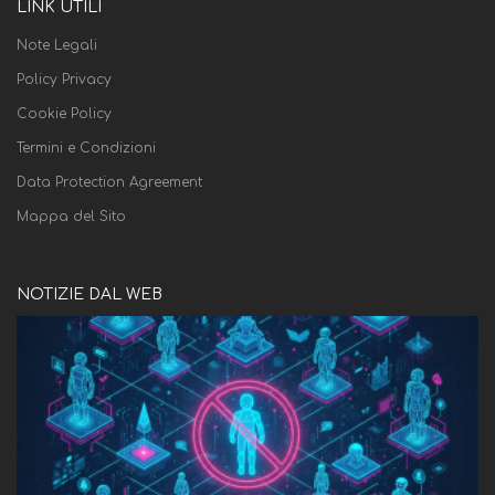
LINK UTILI
Note Legali
Policy Privacy
Cookie Policy
Termini e Condizioni
Data Protection Agreement
Mappa del Sito
NOTIZIE DAL WEB