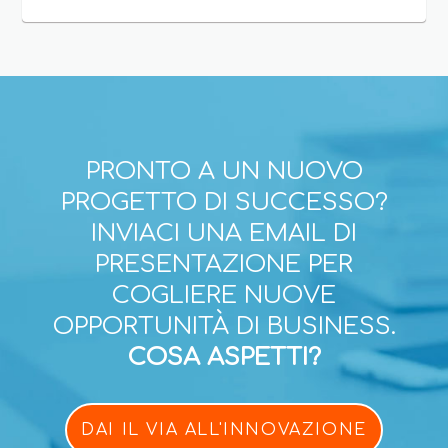
PRONTO A UN NUOVO
PROGETTO DI SUCCESSO?
INVIACI UNA EMAIL DI
PRESENTAZIONE PER
COGLIERE NUOVE
OPPORTUNITÀ DI BUSINESS.
COSA ASPETTI?
DAI IL VIA ALL'INNOVAZIONE