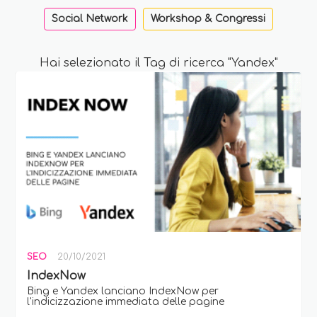
Social Network
Workshop & Congressi
Hai selezionato il Tag di ricerca "Yandex"
SEO
20/10/2021
IndexNow
Bing e Yandex lanciano IndexNow per
l'indicizzazione immediata delle pagine