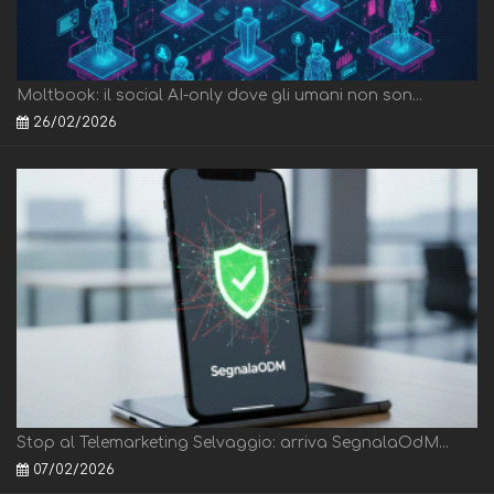
Moltbook: il social AI-only dove gli umani non son...
26/02/2026
Stop al Telemarketing Selvaggio: arriva SegnalaOdM...
07/02/2026