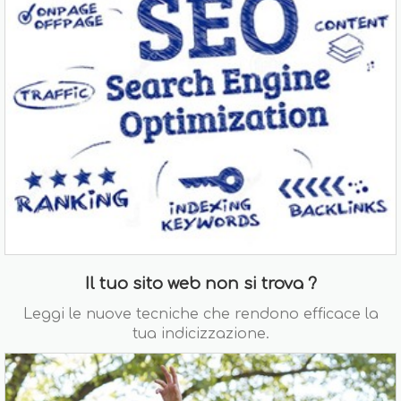
Il tuo sito web non si trova ?
Leggi le nuove tecniche che rendono efficace la
tua indicizzazione.