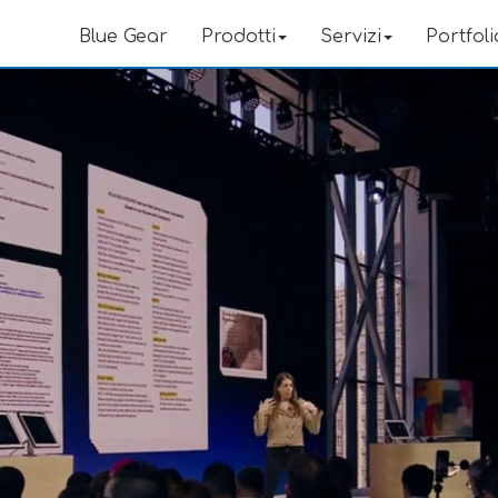
Blue Gear
Prodotti
Servizi
Portfoli