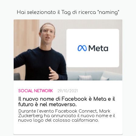
Hai selezionato il Tag di ricerca "naming"
SOCIAL NETWORK
29/10/2021
Il nuovo nome di Facebook è Meta e il
futuro è nel metaverso.
Durante l’evento Facebook Connect, Mark
Zuckerberg ha annunciato il nuovo nome e il
nuovo logo del colosso californiano.