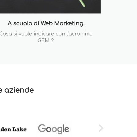
A scuola di Web Marketing.
Cosa si vuole indicare con l'acronimo
SEM ?
re aziende