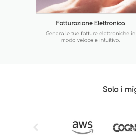
Fatturazione Elettronica
Genera le tue fatture elettroniche in
modo veloce e intuitivo.
Solo i mi