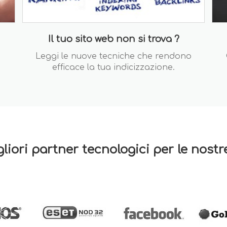
Il tuo sito web non si trova ?
Leggi le nuove tecniche che rendono
efficace la tua indicizzazione.
gliori partner tecnologici per le nost