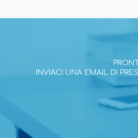
PRONT
INVIACI UNA EMAIL DI PR