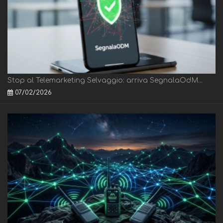
Stop al Telemarketing Selvaggio: arriva SegnalaOdM...
07/02/2026