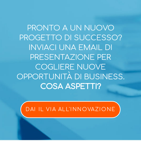
PRONTO A UN NUOVO
PROGETTO DI SUCCESSO?
INVIACI UNA EMAIL DI
PRESENTAZIONE PER
COGLIERE NUOVE
OPPORTUNITÀ DI BUSINESS.
COSA ASPETTI?
DAI IL VIA ALL'INNOVAZIONE