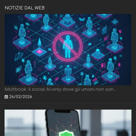
NOTIZIE DAL WEB
Moltbook: il social AI-only dove gli umani non son...
26/02/2026