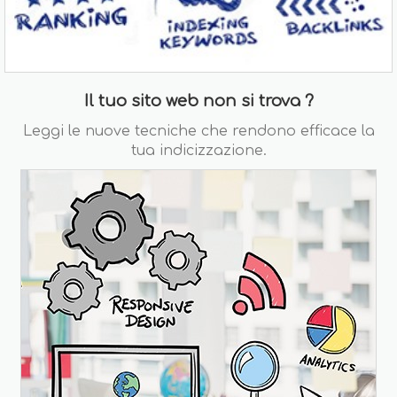
Il tuo sito web non si trova ?
Leggi le nuove tecniche che rendono efficace la
tua indicizzazione.