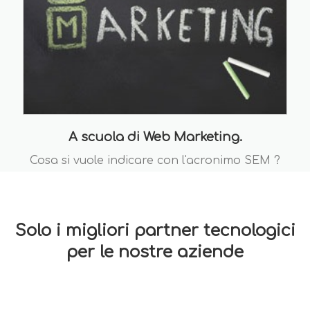
A scuola di Web Marketing.
Cosa si vuole indicare con l'acronimo SEM ?
Solo i migliori partner tecnologici
per le nostre aziende