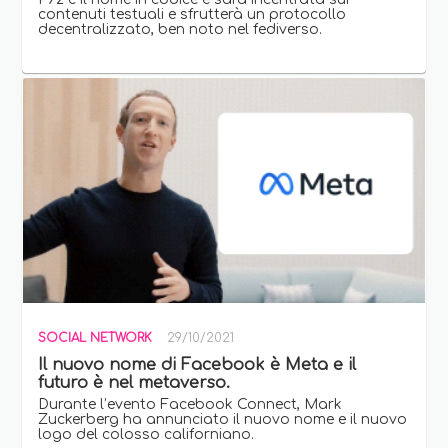
contenuti testuali e sfrutterà un protocollo
decentralizzato, ben noto nel fediverso.
SOCIAL NETWORK
29/10/2021
Il nuovo nome di Facebook è Meta e il
futuro è nel metaverso.
Durante l’evento Facebook Connect, Mark
Zuckerberg ha annunciato il nuovo nome e il nuovo
logo del colosso californiano.