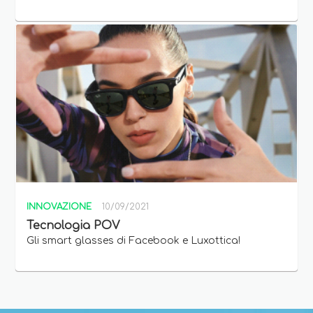
INNOVAZIONE
10/09/2021
Tecnologia POV
Gli smart glasses di Facebook e Luxottica!