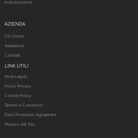
Indicizzazione
AZIENDA
Chi Siamo
Assistenza
Contatti
LINK UTILI
Note Legali
Policy Privacy
Cookie Policy
Termini e Condizioni
Data Protection Agreement
Mappa del Sito