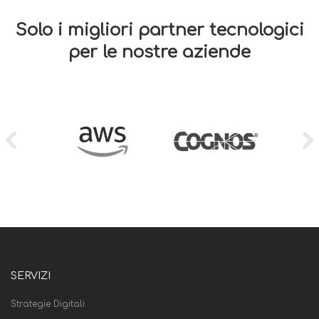
Solo i migliori partner tecnologici
per le nostre aziende
SERVIZI
Strategie Digitali