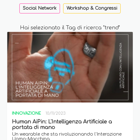
Social Network
Workshop & Congressi
Hai selezionato il Tag di ricerca "trend"
INNOVAZIONE
10/11/2023
Human AiPin: L'Intelligenza Artificiale a
portata di mano
Un wearable che sta rivoluzionando l'Interazione
Uomo-Macchina.