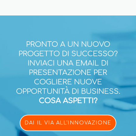
PRONTO A UN NUOVO
PROGETTO DI SUCCESSO?
INVIACI UNA EMAIL DI
PRESENTAZIONE PER
COGLIERE NUOVE
OPPORTUNITÀ DI BUSINESS.
COSA ASPETTI?
DAI IL VIA ALL'INNOVAZIONE