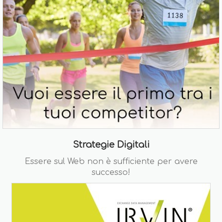
Strategie Digitali
Essere sul Web non è sufficiente per avere
successo!