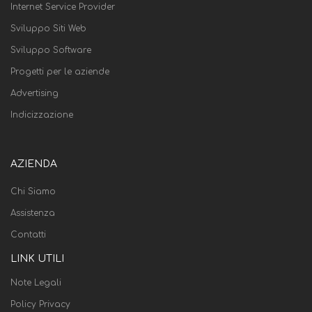
Internet Service Provider
Sviluppo Siti Web
Sviluppo Software
Progetti per le aziende
Advertising
Indicizzazione
AZIENDA
Chi Siamo
Assistenza
Contatti
LINK UTILI
Note Legali
Policy Privacy