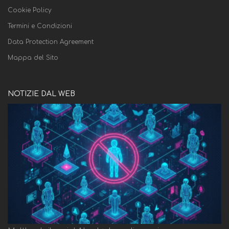
Cookie Policy
Termini e Condizioni
Data Protection Agreement
Mappa del Sito
NOTIZIE DAL WEB