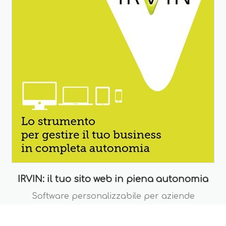
IRVIN: il tuo sito web in piena autonomia
Software personalizzabile per aziende