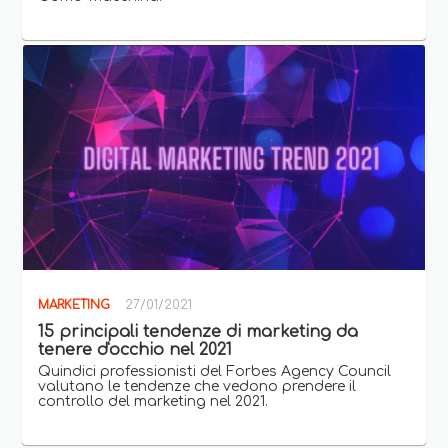
MARKETING
27/01/2021
15 principali tendenze di marketing da
tenere d'occhio nel 2021
Quindici professionisti del Forbes Agency Council
valutano le tendenze che vedono prendere il
controllo del marketing nel 2021.