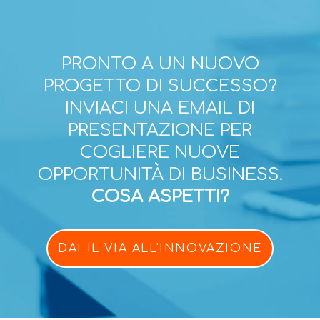
PRONTO A UN NUOVO
PROGETTO DI SUCCESSO?
INVIACI UNA EMAIL DI
PRESENTAZIONE PER
COGLIERE NUOVE
OPPORTUNITÀ DI BUSINESS.
COSA ASPETTI?
DAI IL VIA ALL'INNOVAZIONE