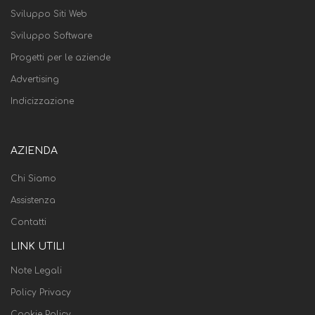
Sviluppo Siti Web
Sviluppo Software
Progetti per le aziende
Advertising
Indicizzazione
AZIENDA
Chi Siamo
Assistenza
Contatti
LINK UTILI
Note Legali
Policy Privacy
Cookie Policy