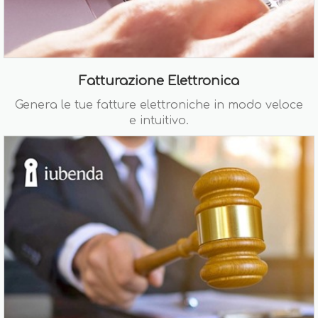
Fatturazione Elettronica
Genera le tue fatture elettroniche in modo veloce
e intuitivo.