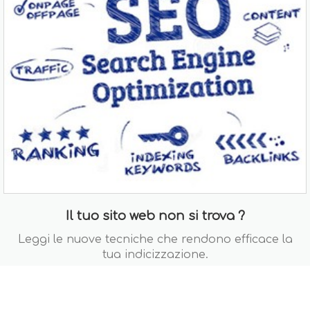
Il tuo sito web non si trova ?
Leggi le nuove tecniche che rendono efficace la
tua indicizzazione.