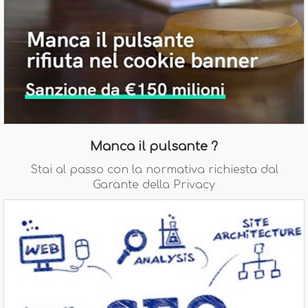
Manca il pulsante ?
Stai al passo con la normativa richiesta dal
Garante della Privacy