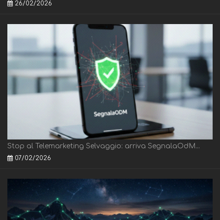
26/02/2026
Stop al Telemarketing Selvaggio: arriva SegnalaOdM...
07/02/2026