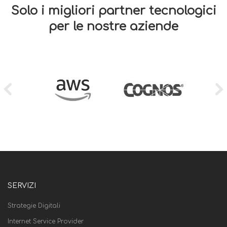
Solo i migliori partner tecnologici
per le nostre aziende
SERVIZI
Strategie Digitali
Internet Service Provider