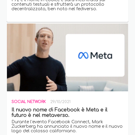
contenuti testuali e sfrutterà un protocollo
decentralizzato, ben noto nel fediverso.
SOCIAL NETWORK
29/10/2021
Il nuovo nome di Facebook è Meta e il
futuro è nel metaverso.
Durante l’evento Facebook Connect, Mark
Zuckerberg ha annunciato il nuovo nome e il nuovo
logo del colosso californiano.