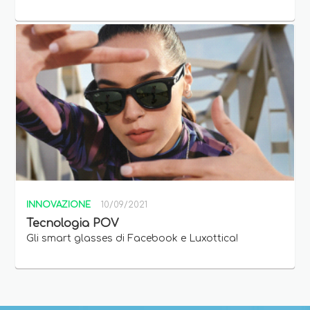
INNOVAZIONE
10/09/2021
Tecnologia POV
Gli smart glasses di Facebook e Luxottica!