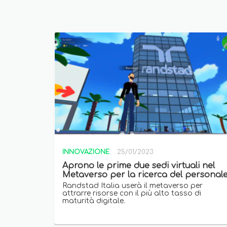
INNOVAZIONE
25/01/2023
Aprono le prime due sedi virtuali nel
Metaverso per la ricerca del personal
Randstad Italia userà il metaverso per
attrarre risorse con il più alto tasso di
maturità digitale.