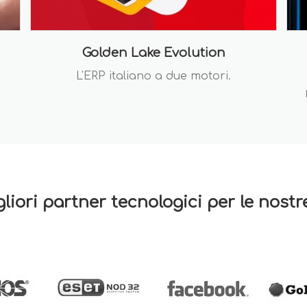
Golden Lake Evolution
L'ERP italiano a due motori.
gliori partner tecnologici per le nost