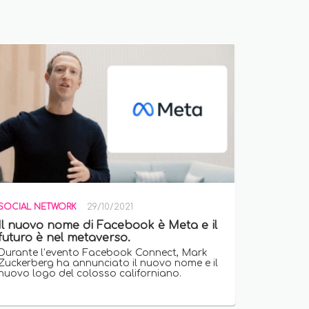
SOCIAL NETWORK
29/10/2021
Il nuovo nome di Facebook è Meta e il
futuro è nel metaverso.
Durante l’evento Facebook Connect, Mark
Zuckerberg ha annunciato il nuovo nome e il
nuovo logo del colosso californiano.