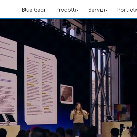
Blue Gear
Prodotti
Servizi
Portfoli