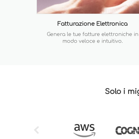
Fatturazione Elettronica
Genera le tue fatture elettroniche in
modo veloce e intuitivo.
Solo i mi