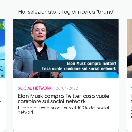
Hai selezionato il Tag di ricerca "brand"
SOCIAL NETWORK
26/04/2022
Elon Musk compra Twitter, cosa vuole
e
cambiare sul social network
Il capo di Tesla si assicura il 100% del social
network.