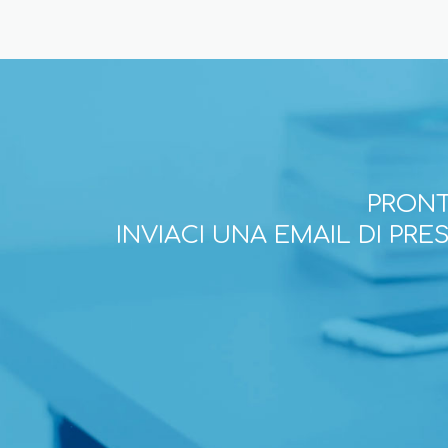
PRONT
INVIACI UNA EMAIL DI PR