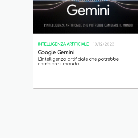
INTELLIGENZA ARTIFICIALE
10/12/2023
Google Gemini
L'intelligenza artificiale che potrebbe
cambiare il mondo