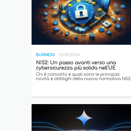
BUSINESS
12/09/2024
NIS2: Un passo avanti verso una
cybersicurezza più solida nell'UE
Chi è coinvolto e quali sono le principali
novità e obblighi della nuova normativa NS2