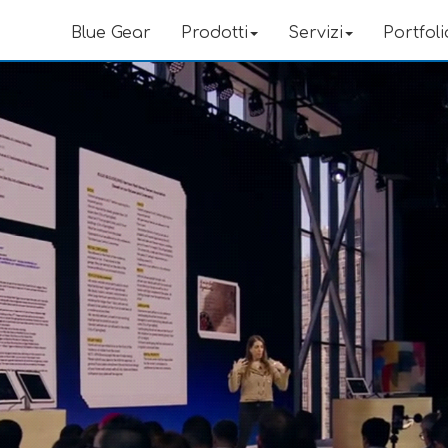
Blue Gear
Prodotti
Servizi
Portfoli