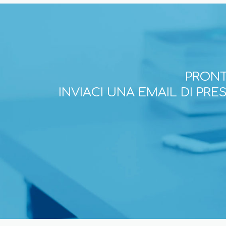
PRONT
INVIACI UNA EMAIL DI PR