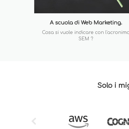
A scuola di Web Marketing.
Cosa si vuole indicare con l'acronim
SEM ?
Solo i mi