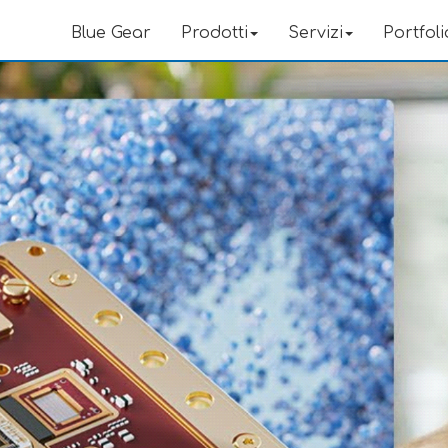
Blue Gear
Prodotti
Servizi
Portfoli