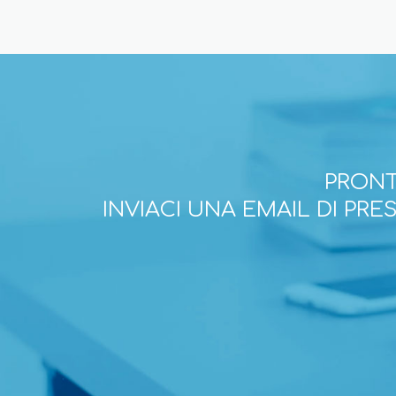
PRONT
INVIACI UNA EMAIL DI PR