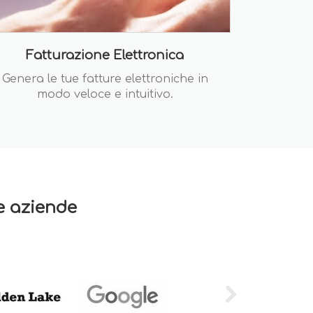
Fatturazione Elettronica
Genera le tue fatture elettroniche in
modo veloce e intuitivo.
re aziende