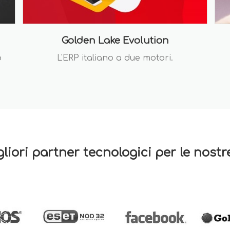
Golden Lake Evolution
o
L'ERP italiano a due motori.
gliori partner tecnologici per le nost