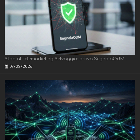
Stop al Telemarketing Selvaggio: arriva SegnalaOdM...
07/02/2026