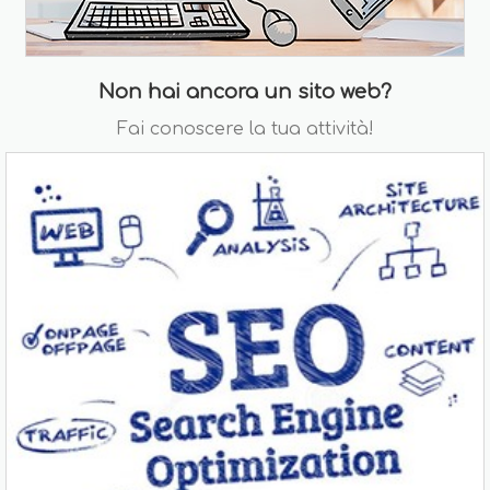
Non hai ancora un sito web?
Fai conoscere la tua attività!