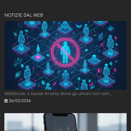
NOTIZIE DAL WEB
Moltbook: il social AI-only dove gli umani non son...
26/02/2026