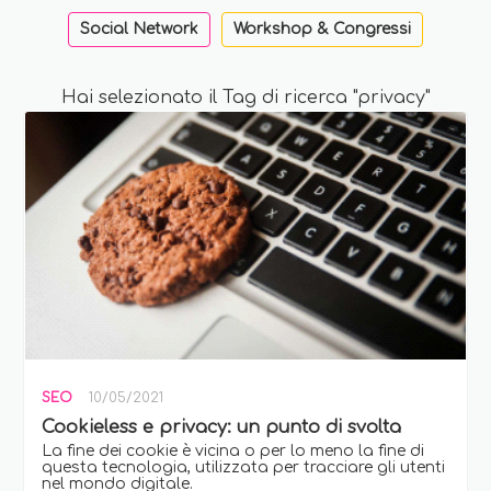
Social Network
Workshop & Congressi
Hai selezionato il Tag di ricerca "privacy"
SEO
10/05/2021
Cookieless e privacy: un punto di svolta
La fine dei cookie è vicina o per lo meno la fine di
questa tecnologia, utilizzata per tracciare gli utenti
nel mondo digitale.