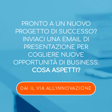
PRONTO A UN NUOVO
PROGETTO DI SUCCESSO?
INVIACI UNA EMAIL DI
PRESENTAZIONE PER
COGLIERE NUOVE
OPPORTUNITÀ DI BUSINESS.
COSA ASPETTI?
DAI IL VIA ALL'INNOVAZIONE