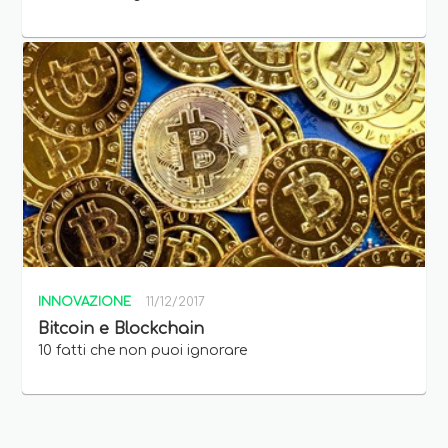
INNOVAZIONE
11/12/2017
Bitcoin e Blockchain
10 fatti che non puoi ignorare