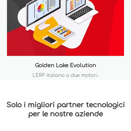
Golden Lake Evolution
L'ERP italiano a due motori.
Solo i migliori partner tecnologici
per le nostre aziende