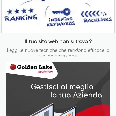
Il tuo sito web non si trova ?
Leggi le nuove tecniche che rendono efficace la
tua indicizzazione.