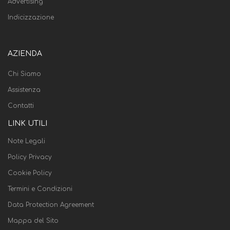
Advertising
Indicizzazione
AZIENDA
Chi Siamo
Assistenza
Contatti
LINK UTILI
Note Legali
Policy Privacy
Cookie Policy
Termini e Condizioni
Data Protection Agreement
Mappa del Sito