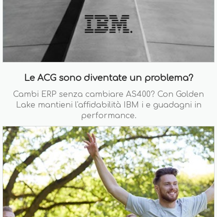
Le ACG sono diventate un problema?
Cambi ERP senza cambiare AS400? Con Golden
Lake mantieni l'affidabilità IBM i e guadagni in
performance.