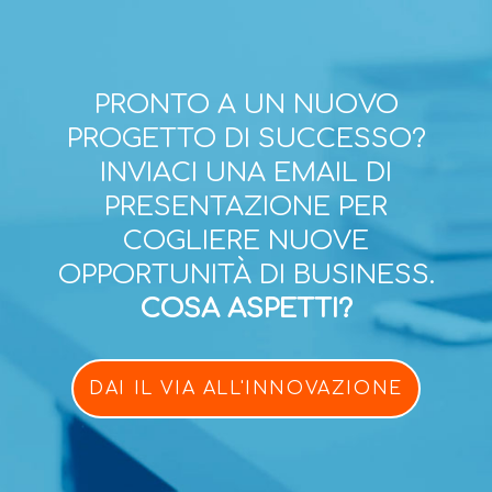
PRONTO A UN NUOVO
PROGETTO DI SUCCESSO?
INVIACI UNA EMAIL DI
PRESENTAZIONE PER
COGLIERE NUOVE
OPPORTUNITÀ DI BUSINESS.
COSA ASPETTI?
DAI IL VIA ALL'INNOVAZIONE