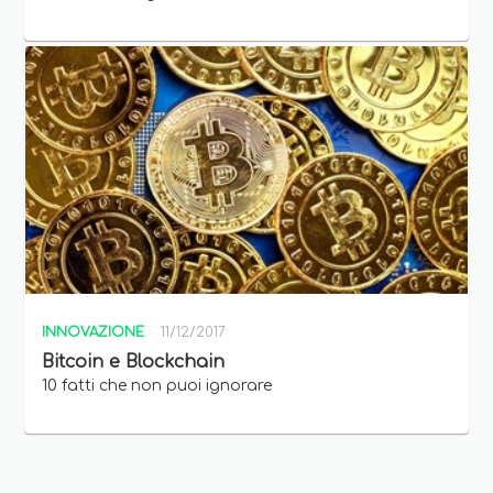
INNOVAZIONE
11/12/2017
Bitcoin e Blockchain
10 fatti che non puoi ignorare