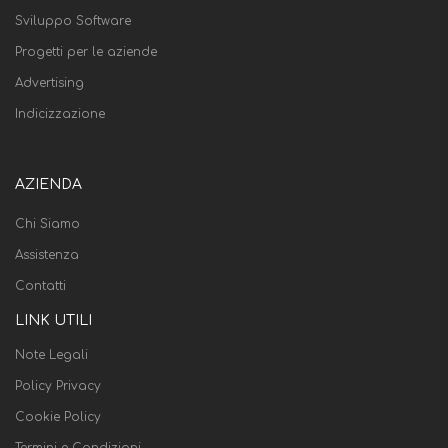
Sviluppo Software
Progetti per le aziende
Advertising
Indicizzazione
AZIENDA
Chi Siamo
Assistenza
Contatti
LINK UTILI
Note Legali
Policy Privacy
Cookie Policy