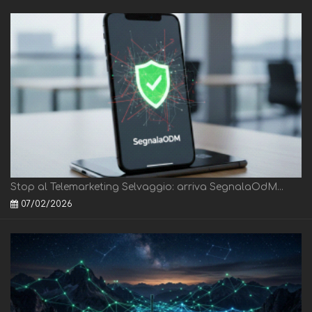
Stop al Telemarketing Selvaggio: arriva SegnalaOdM...
07/02/2026