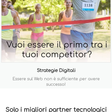
Strategie Digitali
Essere sul Web non è sufficiente per avere
successo!
Solo i migliori partner tecnologici