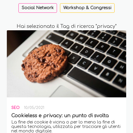
Social Network
Workshop & Congressi
Hai selezionato il Tag di ricerca "privacy"
SEO
10/05/2021
Cookieless e privacy: un punto di svolta
La fine dei cookie è vicina o per lo meno la fine di
questa tecnologia, utilizzata per tracciare gli utenti
nel mondo digitale.