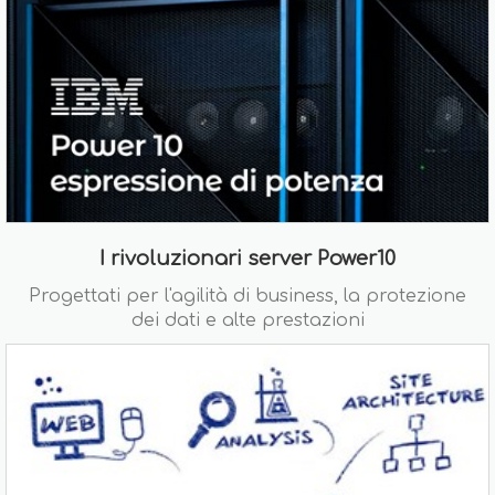
I rivoluzionari server Power10
Progettati per l'agilità di business, la protezione
dei dati e alte prestazioni