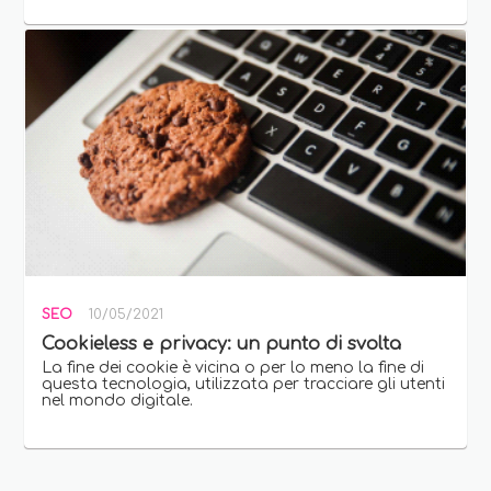
SEO
10/05/2021
Cookieless e privacy: un punto di svolta
La fine dei cookie è vicina o per lo meno la fine di
questa tecnologia, utilizzata per tracciare gli utenti
nel mondo digitale.