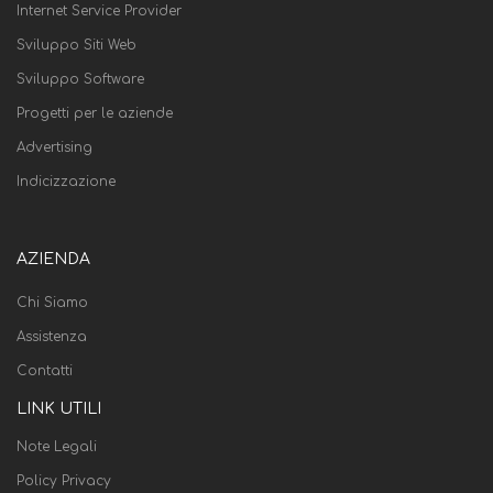
Internet Service Provider
Sviluppo Siti Web
Sviluppo Software
Progetti per le aziende
Advertising
Indicizzazione
AZIENDA
Chi Siamo
Assistenza
Contatti
LINK UTILI
Note Legali
Policy Privacy