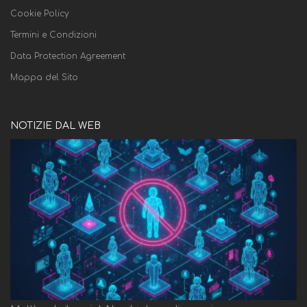
Cookie Policy
Termini e Condizioni
Data Protection Agreement
Mappa del Sito
NOTIZIE DAL WEB