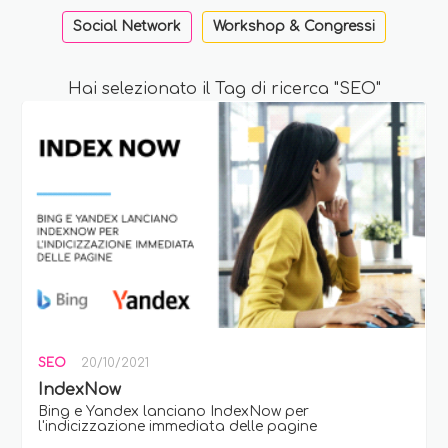
Social Network
Workshop & Congressi
Hai selezionato il Tag di ricerca "SEO"
SEO
20/10/2021
IndexNow
Bing e Yandex lanciano IndexNow per
l'indicizzazione immediata delle pagine