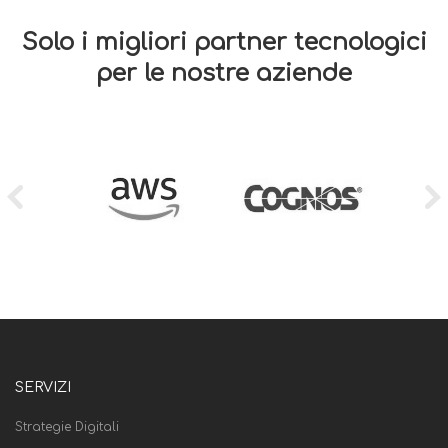
Solo i migliori partner tecnologici
per le nostre aziende
SERVIZI
Strategie Digitali