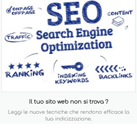
Il tuo sito web non si trova ?
Leggi le nuove tecniche che rendono efficace la
tua indicizzazione.