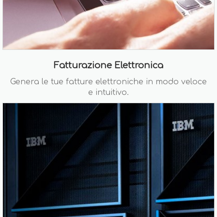
Fatturazione Elettronica
Genera le tue fatture elettroniche in modo veloce
e intuitivo.