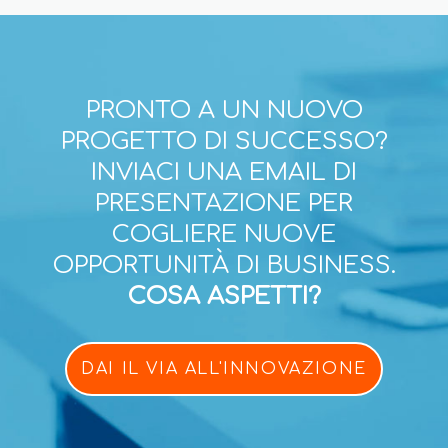
PRONTO A UN NUOVO
PROGETTO DI SUCCESSO?
INVIACI UNA EMAIL DI
PRESENTAZIONE PER
COGLIERE NUOVE
OPPORTUNITÀ DI BUSINESS.
COSA ASPETTI?
DAI IL VIA ALL'INNOVAZIONE