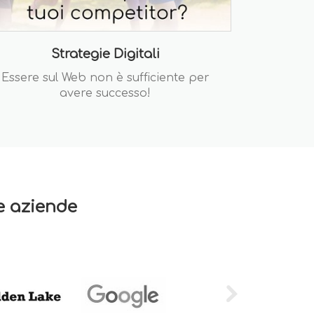
Strategie Digitali
Essere sul Web non è sufficiente per
avere successo!
re aziende