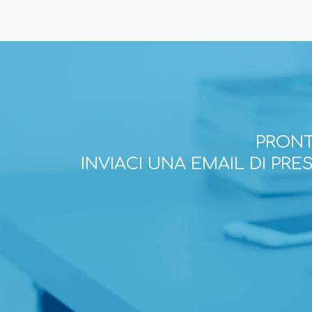
PRONT
INVIACI UNA EMAIL DI PR