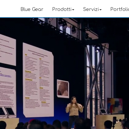
Blue Gear
Prodotti
Servizi
Portfoli