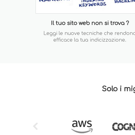
Il tuo sito web non si trova ?
Leggi le nuove tecniche che rendon
efficace la tua indicizzazione.
Solo i mi