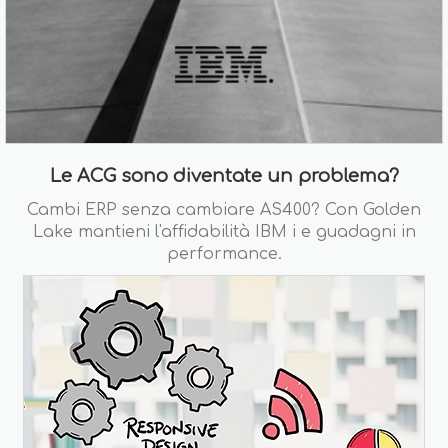
Le ACG sono diventate un problema?
Cambi ERP senza cambiare AS400? Con Golden
Lake mantieni l'affidabilità IBM i e guadagni in
performance.