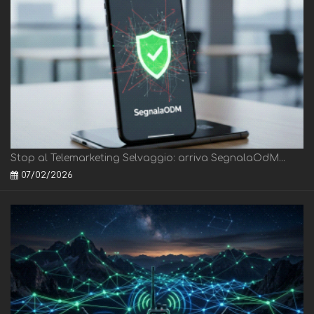
Stop al Telemarketing Selvaggio: arriva SegnalaOdM...
07/02/2026