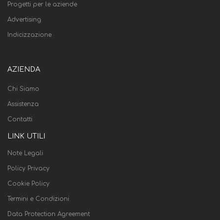
Progetti per le aziende
Advertising
Indicizzazione
AZIENDA
Chi Siamo
Assistenza
Contatti
LINK UTILI
Note Legali
Policy Privacy
Cookie Policy
Termini e Condizioni
Data Protection Agreement