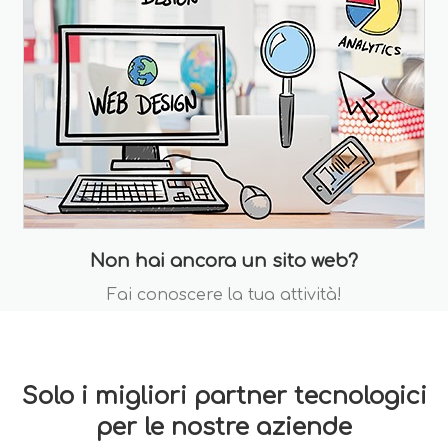
Non hai ancora un sito web?
Fai conoscere la tua attività!
Solo i migliori partner tecnologici
per le nostre aziende