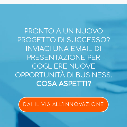
PRONTO A UN NUOVO
PROGETTO DI SUCCESSO?
INVIACI UNA EMAIL DI
PRESENTAZIONE PER
COGLIERE NUOVE
OPPORTUNITÀ DI BUSINESS.
COSA ASPETTI?
DAI IL VIA ALL'INNOVAZIONE