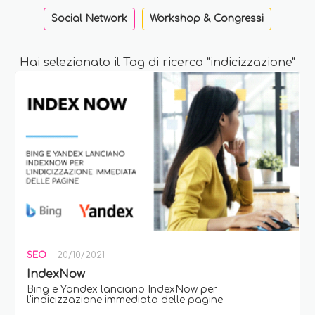
Social Network
Workshop & Congressi
Hai selezionato il Tag di ricerca "indicizzazione"
SEO
20/10/2021
IndexNow
Bing e Yandex lanciano IndexNow per
l'indicizzazione immediata delle pagine