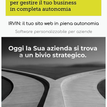
IRVIN: il tuo sito web in piena autonomia
Software personalizzabile per aziende