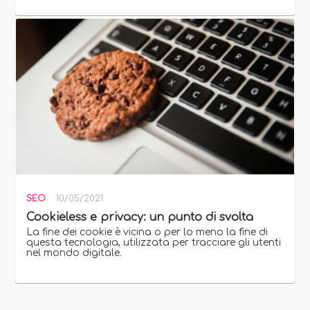
SEO
10/05/2021
Cookieless e privacy: un punto di svolta
La fine dei cookie è vicina o per lo meno la fine di
questa tecnologia, utilizzata per tracciare gli utenti
nel mondo digitale.