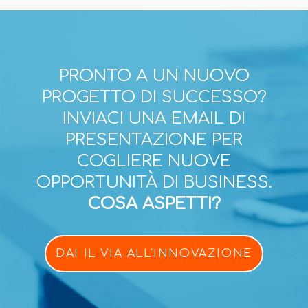
PRONTO A UN NUOVO
PROGETTO DI SUCCESSO?
INVIACI UNA EMAIL DI
PRESENTAZIONE PER
COGLIERE NUOVE
OPPORTUNITÀ DI BUSINESS.
COSA ASPETTI?
DAI IL VIA ALL'INNOVAZIONE