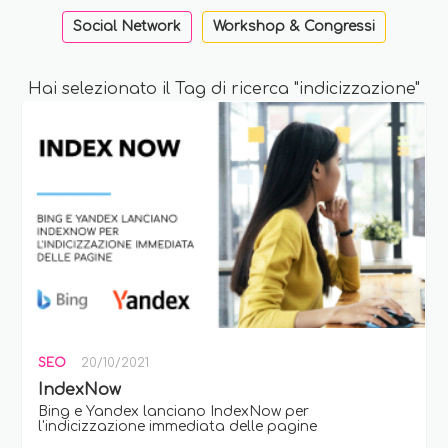
Social Network
Workshop & Congressi
Hai selezionato il Tag di ricerca "indicizzazione"
SEO
20/10/2021
IndexNow
Bing e Yandex lanciano IndexNow per
l'indicizzazione immediata delle pagine