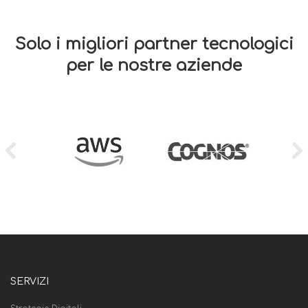
Solo i migliori partner tecnologici
per le nostre aziende
SERVIZI