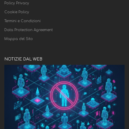
Policy Privacy
Cookie Policy
Termini e Condizioni
Data Protection Agreement
Mappa del Sito
NOTIZIE DAL WEB