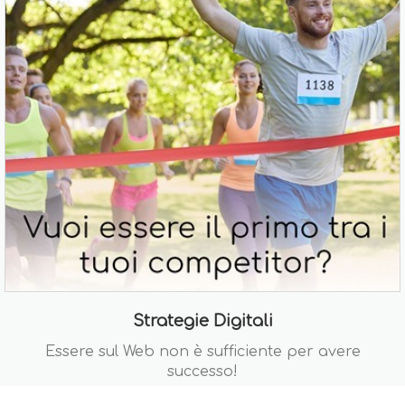
Strategie Digitali
Essere sul Web non è sufficiente per avere
successo!