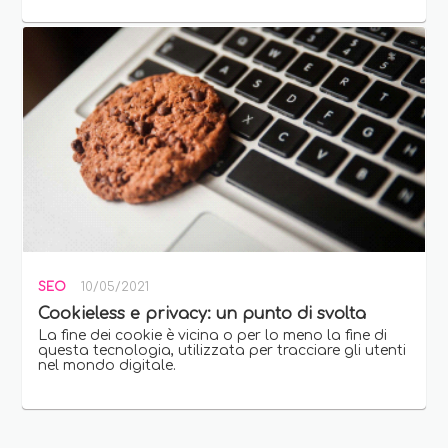
SEO
10/05/2021
Cookieless e privacy: un punto di svolta
La fine dei cookie è vicina o per lo meno la fine di
questa tecnologia, utilizzata per tracciare gli utenti
nel mondo digitale.