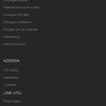
Strategie Digitali
Internet Service Provider
Sviluppo Siti Web
Sviluppo Software
Progetti per le aziende
Advertising
Indicizzazione
AZIENDA
Chi Siamo
Assistenza
Contatti
LINK UTILI
Note Legali