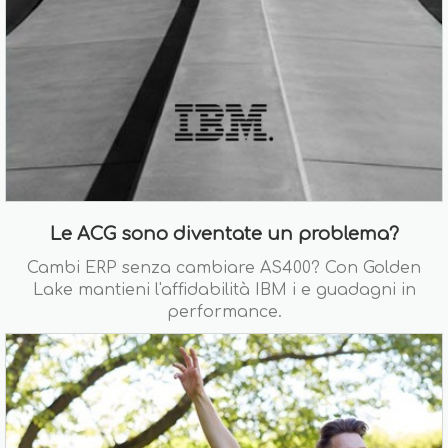
Le ACG sono diventate un problema?
Cambi ERP senza cambiare AS400? Con Golden
Lake mantieni l'affidabilità IBM i e guadagni in
performance.