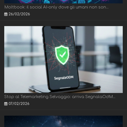
Moltbook: il social AI-only dove gli umani non son...
26/02/2026
Stop al Telemarketing Selvaggio: arriva SegnalaOdM...
07/02/2026