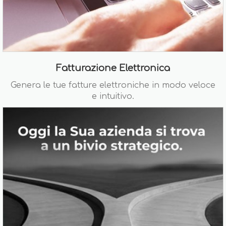
Fatturazione Elettronica
Genera le tue fatture elettroniche in modo veloce
e intuitivo.