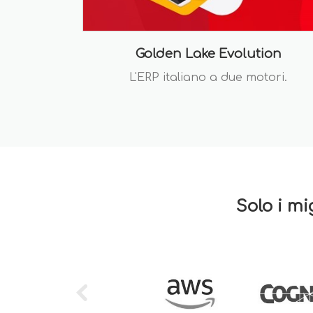
Golden Lake Evolution
L'ERP italiano a due motori.
Solo i mi