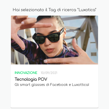
Hai selezionato il Tag di ricerca "Luxotica"
INNOVAZIONE
10/09/2021
Tecnologia POV
Gli smart glasses di Facebook e Luxottica!