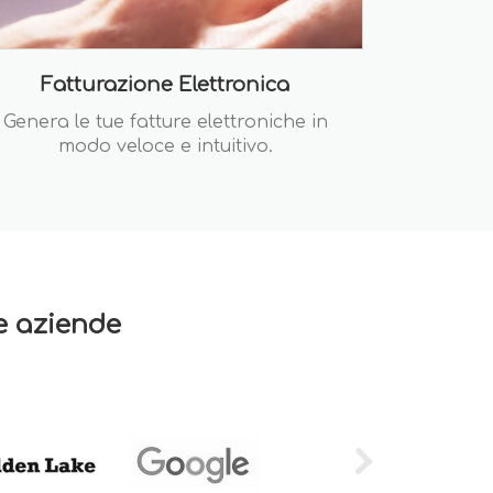
Fatturazione Elettronica
Genera le tue fatture elettroniche in
modo veloce e intuitivo.
re aziende