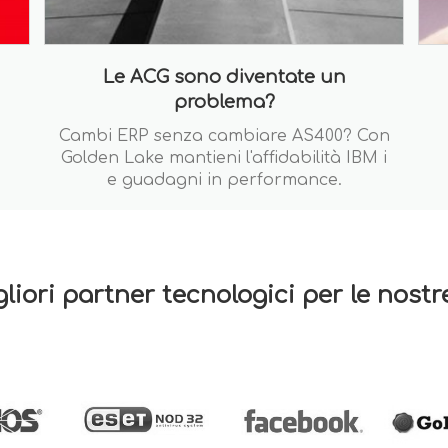
Le ACG sono diventate un
problema?
Cambi ERP senza cambiare AS400? Con
Golden Lake mantieni l'affidabilità IBM i
e guadagni in performance.
gliori partner tecnologici per le nost