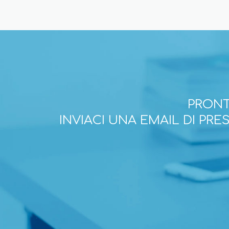
PRONT
INVIACI UNA EMAIL DI PR