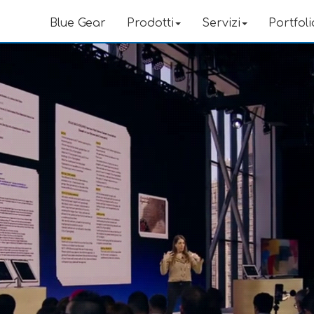
Blue Gear
Prodotti
Servizi
Portfoli