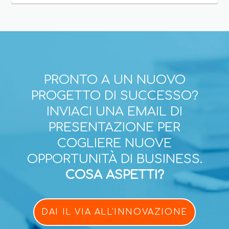
PRONTO A UN NUOVO
PROGETTO DI SUCCESSO?
INVIACI UNA EMAIL DI
PRESENTAZIONE PER
COGLIERE NUOVE
OPPORTUNITÀ DI BUSINESS.
COSA ASPETTI?
DAI IL VIA ALL'INNOVAZIONE