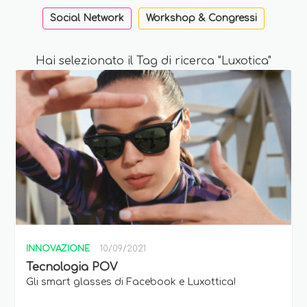
Social Network
Workshop & Congressi
Hai selezionato il Tag di ricerca "Luxotica"
INNOVAZIONE
10/09/2021
Tecnologia POV
Gli smart glasses di Facebook e Luxottica!