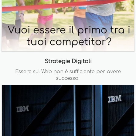
Strategie Digitali
Essere sul Web non è sufficiente per avere
successo!