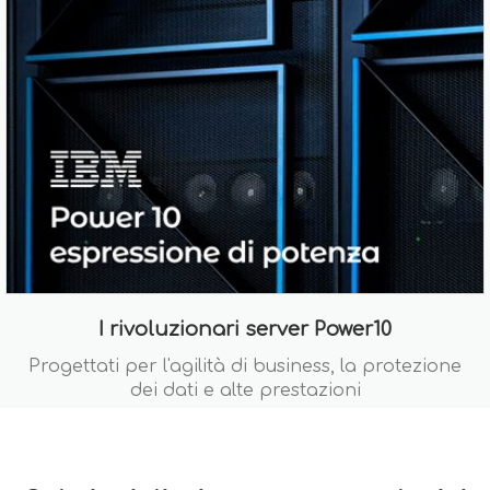
I rivoluzionari server Power10
Progettati per l'agilità di business, la protezione
dei dati e alte prestazioni