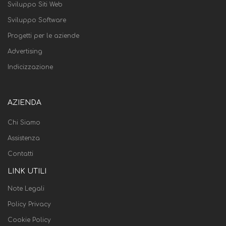
Sviluppo Siti Web
Sviluppo Software
Progetti per le aziende
Advertising
Indicizzazione
AZIENDA
Chi Siamo
Assistenza
Contatti
LINK UTILI
Note Legali
Policy Privacy
Cookie Policy