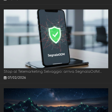
Stop al Telemarketing Selvaggio: arriva SegnalaOdM...
07/02/2026