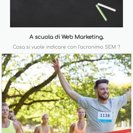
A scuola di Web Marketing.
Cosa si vuole indicare con l'acronimo SEM ?