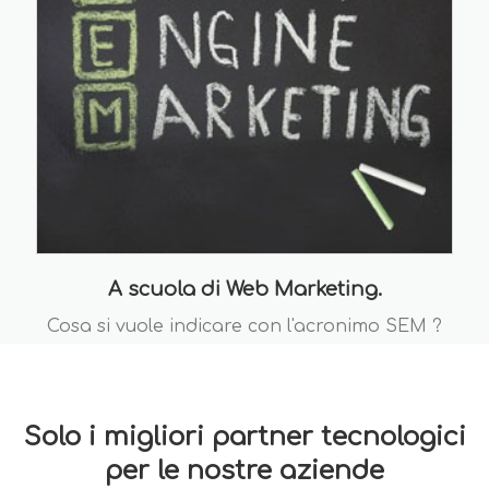
A scuola di Web Marketing.
Cosa si vuole indicare con l'acronimo SEM ?
Solo i migliori partner tecnologici
per le nostre aziende