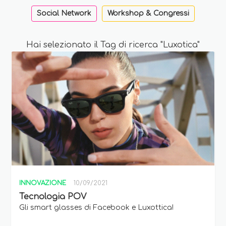
Social Network
Workshop & Congressi
Hai selezionato il Tag di ricerca "Luxotica"
INNOVAZIONE
10/09/2021
Tecnologia POV
Gli smart glasses di Facebook e Luxottica!