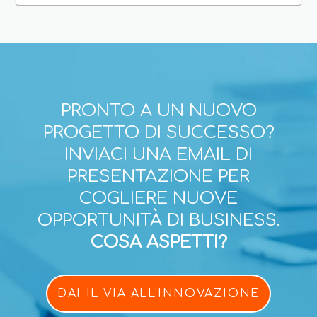
PRONTO A UN NUOVO
PROGETTO DI SUCCESSO?
INVIACI UNA EMAIL DI
PRESENTAZIONE PER
COGLIERE NUOVE
OPPORTUNITÀ DI BUSINESS.
COSA ASPETTI?
DAI IL VIA ALL'INNOVAZIONE