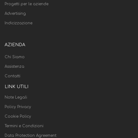
Progetti per le aziende
Advertising
Indicizzazione
AZIENDA
Chi Siamo
Assistenza
Contatti
LINK UTILI
Note Legali
Policy Privacy
Cookie Policy
Termini e Condizioni
Data Protection Agreement