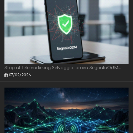
Stop al Telemarketing Selvaggio: arriva SegnalaOdM...
07/02/2026