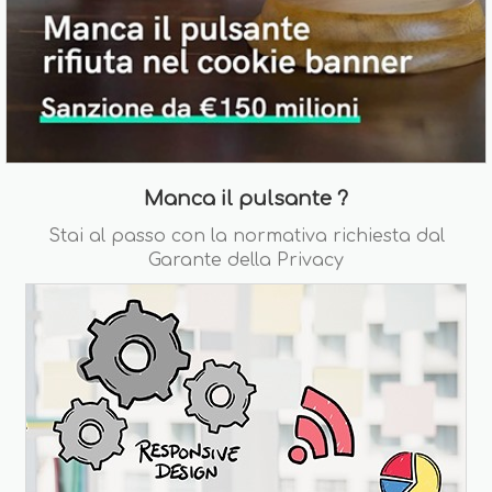
Manca il pulsante ?
Stai al passo con la normativa richiesta dal
Garante della Privacy