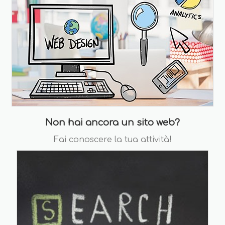
Non hai ancora un sito web?
Fai conoscere la tua attività!