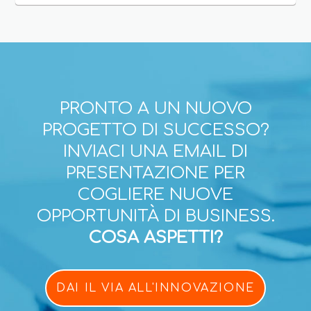
PRONTO A UN NUOVO
PROGETTO DI SUCCESSO?
INVIACI UNA EMAIL DI
PRESENTAZIONE PER
COGLIERE NUOVE
OPPORTUNITÀ DI BUSINESS.
COSA ASPETTI?
DAI IL VIA ALL'INNOVAZIONE