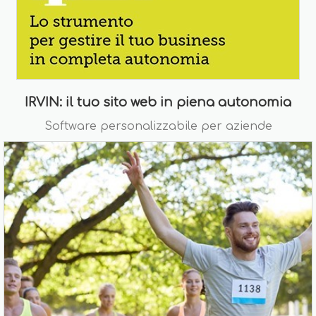
IRVIN: il tuo sito web in piena autonomia
Software personalizzabile per aziende