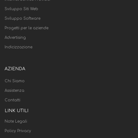
Sviluppo Siti Web
Sviluppo Software
Progetti per le aziende
Advertising
Indicizzazione
AZIENDA
Chi Siamo
Assistenza
Contatti
LINK UTILI
Note Legali
Policy Privacy