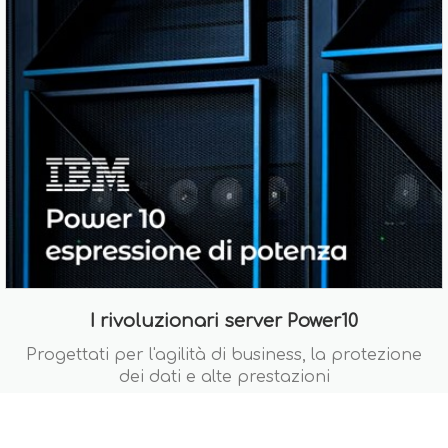
I rivoluzionari server Power10
Progettati per l'agilità di business, la protezione
dei dati e alte prestazioni