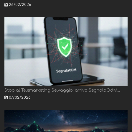
26/02/2026
Stop al Telemarketing Selvaggio: arriva SegnalaOdM...
07/02/2026