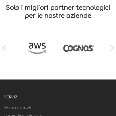
Solo i migliori partner tecnologici
per le nostre aziende
SERVIZI
Strategie Digitali
Internet Service Provider