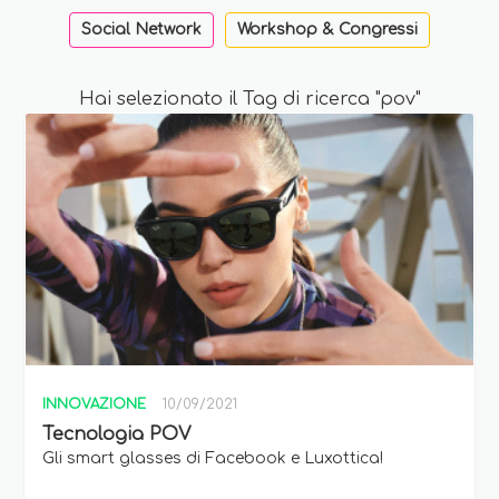
Social Network
Workshop & Congressi
Hai selezionato il Tag di ricerca "pov"
INNOVAZIONE
10/09/2021
Tecnologia POV
Gli smart glasses di Facebook e Luxottica!