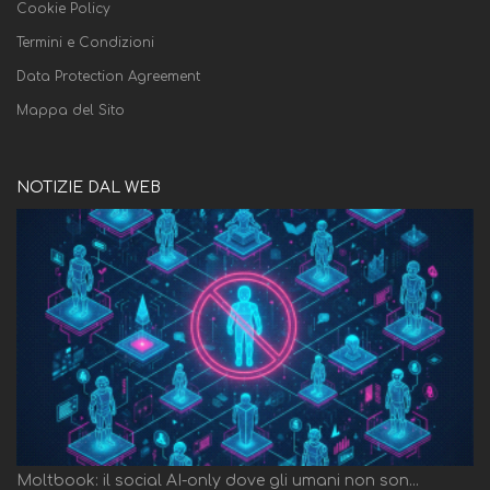
Cookie Policy
Termini e Condizioni
Data Protection Agreement
Mappa del Sito
NOTIZIE DAL WEB
Moltbook: il social AI-only dove gli umani non son...