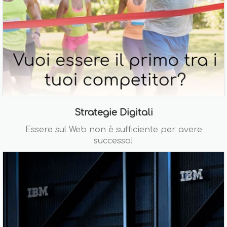
Strategie Digitali
Essere sul Web non è sufficiente per avere
successo!