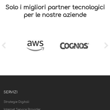
Solo i migliori partner tecnologici
per le nostre aziende
SERVIZI
Strategie Digitali
Internet Service Provider