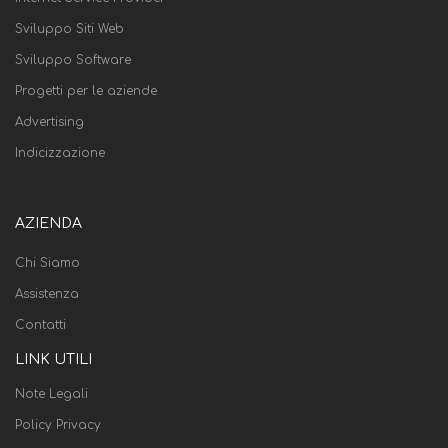
Sviluppo Siti Web
Sviluppo Software
Progetti per le aziende
Advertising
Indicizzazione
AZIENDA
Chi Siamo
Assistenza
Contatti
LINK UTILI
Note Legali
Policy Privacy