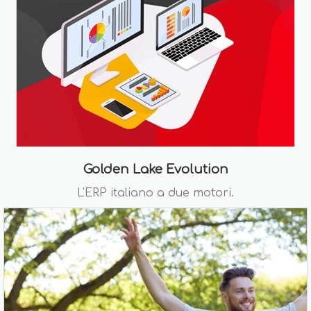
Golden Lake Evolution
L'ERP italiano a due motori.