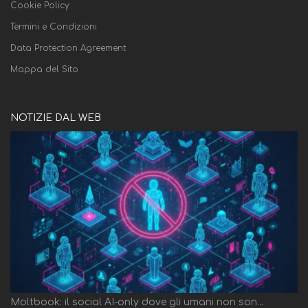
Cookie Policy
Termini e Condizioni
Data Protection Agreement
Mappa del Sito
NOTIZIE DAL WEB
Moltbook: il social AI-only dove gli umani non son...