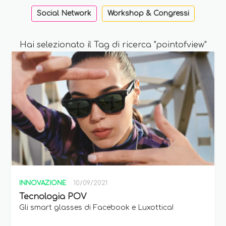
Social Network
Workshop & Congressi
Hai selezionato il Tag di ricerca "pointofview"
INNOVAZIONE
10/09/2021
Tecnologia POV
Gli smart glasses di Facebook e Luxottica!