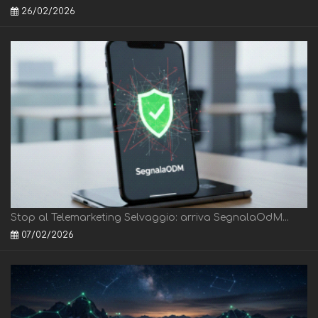
26/02/2026
Stop al Telemarketing Selvaggio: arriva SegnalaOdM...
07/02/2026