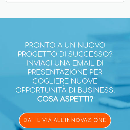
PRONTO A UN NUOVO
PROGETTO DI SUCCESSO?
INVIACI UNA EMAIL DI
PRESENTAZIONE PER
COGLIERE NUOVE
OPPORTUNITÀ DI BUSINESS.
COSA ASPETTI?
DAI IL VIA ALL'INNOVAZIONE