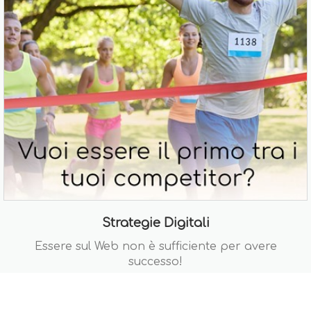
Strategie Digitali
Essere sul Web non è sufficiente per avere
successo!