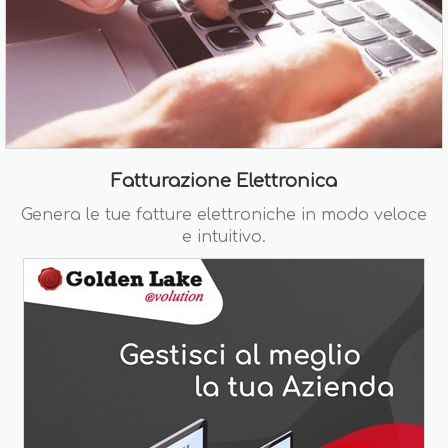
Fatturazione Elettronica
Genera le tue fatture elettroniche in modo veloce
e intuitivo.