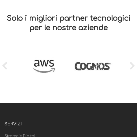
Solo i migliori partner tecnologici
per le nostre aziende
SERVIZI
Strategie Digitali