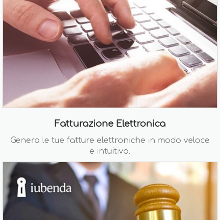
Fatturazione Elettronica
Genera le tue fatture elettroniche in modo veloce
e intuitivo.