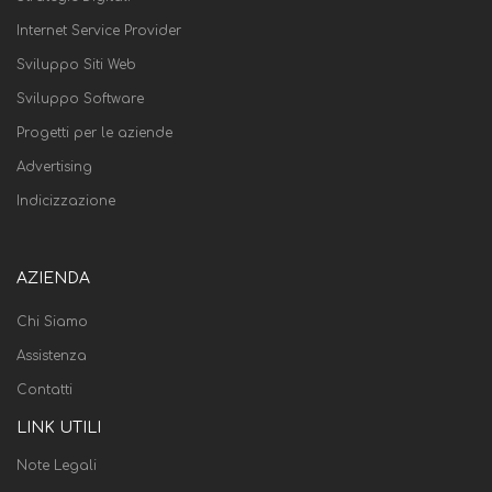
Internet Service Provider
Sviluppo Siti Web
Sviluppo Software
Progetti per le aziende
Advertising
Indicizzazione
AZIENDA
Chi Siamo
Assistenza
Contatti
LINK UTILI
Note Legali