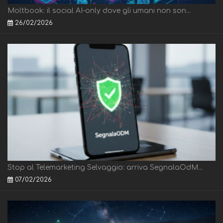
Moltbook: il social AI-only dove gli umani non son...
26/02/2026
Stop al Telemarketing Selvaggio: arriva SegnalaOdM...
07/02/2026