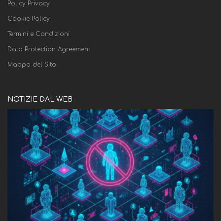
Policy Privacy
Cookie Policy
Termini e Condizioni
Data Protection Agreement
Mappa del Sito
NOTIZIE DAL WEB