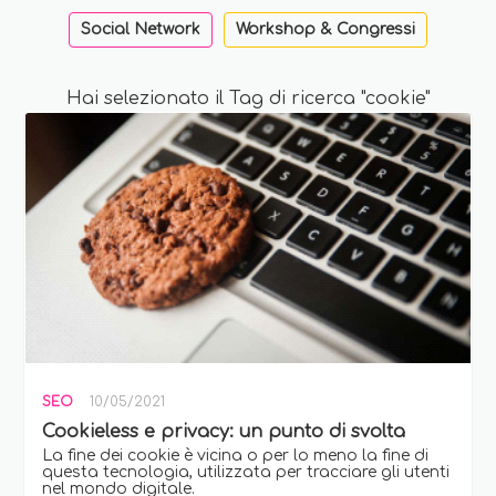
Social Network
Workshop & Congressi
Hai selezionato il Tag di ricerca "cookie"
SEO
10/05/2021
Cookieless e privacy: un punto di svolta
La fine dei cookie è vicina o per lo meno la fine di
questa tecnologia, utilizzata per tracciare gli utenti
nel mondo digitale.