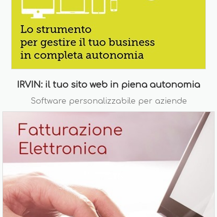
IRVIN: il tuo sito web in piena autonomia
Software personalizzabile per aziende