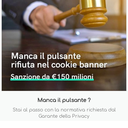
Manca il pulsante ?
Stai al passo con la normativa richiesta dal
Garante della Privacy