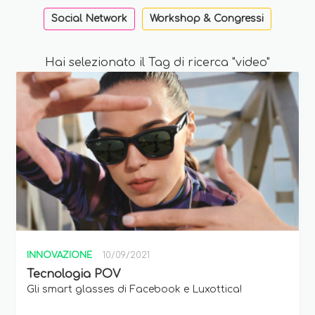
Social Network
Workshop & Congressi
Hai selezionato il Tag di ricerca "video"
INNOVAZIONE
10/09/2021
Tecnologia POV
Gli smart glasses di Facebook e Luxottica!