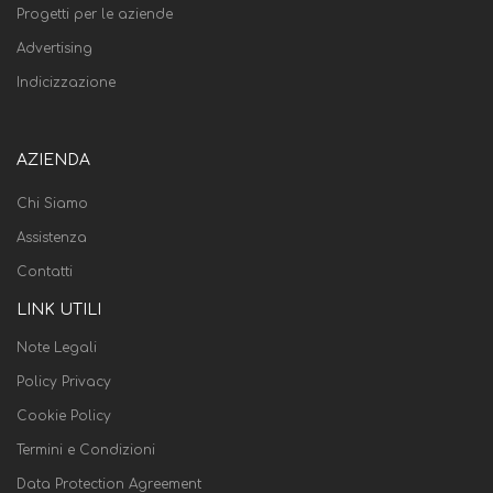
Progetti per le aziende
Advertising
Indicizzazione
AZIENDA
Chi Siamo
Assistenza
Contatti
LINK UTILI
Note Legali
Policy Privacy
Cookie Policy
Termini e Condizioni
Data Protection Agreement