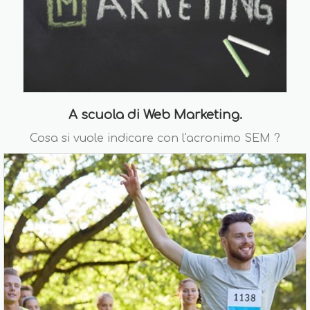
A scuola di Web Marketing.
Cosa si vuole indicare con l'acronimo SEM ?