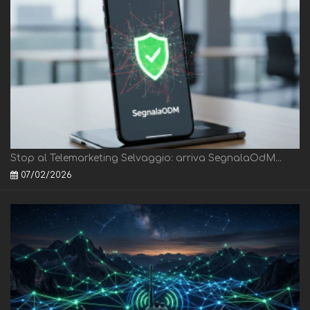
Stop al Telemarketing Selvaggio: arriva SegnalaOdM...
07/02/2026