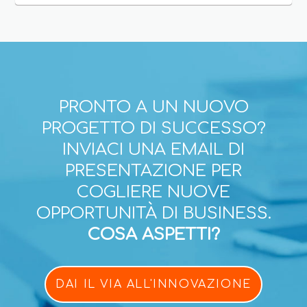
PRONTO A UN NUOVO
PROGETTO DI SUCCESSO?
INVIACI UNA EMAIL DI
PRESENTAZIONE PER
COGLIERE NUOVE
OPPORTUNITÀ DI BUSINESS.
COSA ASPETTI?
DAI IL VIA ALL'INNOVAZIONE