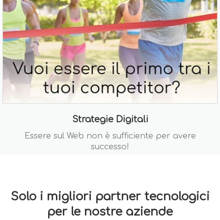
Strategie Digitali
Essere sul Web non è sufficiente per avere
successo!
Solo i migliori partner tecnologici
per le nostre aziende