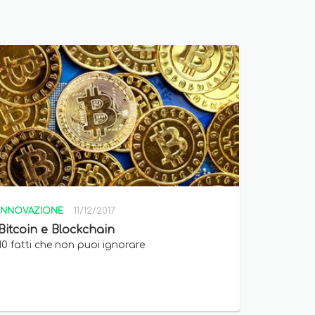
INNOVAZIONE
11/12/2017
Bitcoin e Blockchain
10 fatti che non puoi ignorare