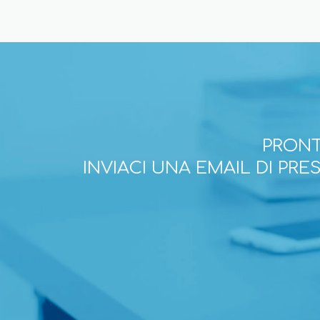
PRONT
INVIACI UNA EMAIL DI PR