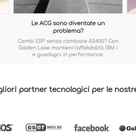
Le ACG sono diventate un
problema?
Cambi ERP senza cambiare AS400? Con
Golden Lake mantieni l'affidabilità IBM i
e guadagni in performance.
gliori partner tecnologici per le nost