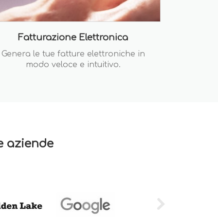
Fatturazione Elettronica
Genera le tue fatture elettroniche in
modo veloce e intuitivo.
re aziende