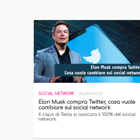
SOCIAL NETWORK
26/04/2022
Elon Musk compra Twitter, cosa vuole
cambiare sul social network
Il capo di Tesla si assicura il 100% del social
network.