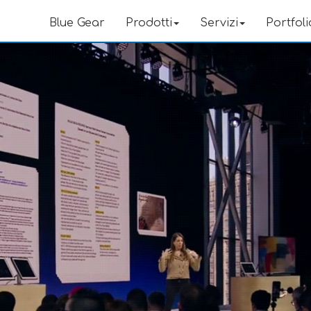
Blue Gear
Prodotti
Servizi
Portfoli