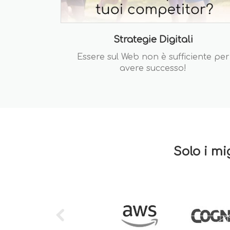
Strategie Digitali
Essere sul Web non è sufficiente per
avere successo!
Solo i mi