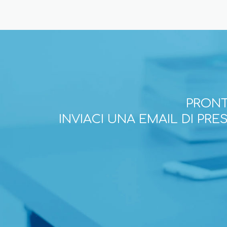
PRONT
INVIACI UNA EMAIL DI PR