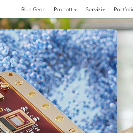
Blue Gear
Prodotti
Servizi
Portfoli