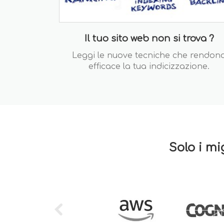
Il tuo sito web non si trova ?
Leggi le nuove tecniche che rendon
efficace la tua indicizzazione.
Solo i mi