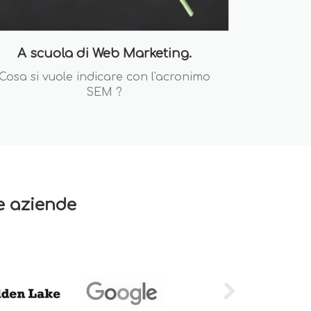
A scuola di Web Marketing.
Cosa si vuole indicare con l'acronimo
SEM ?
re aziende