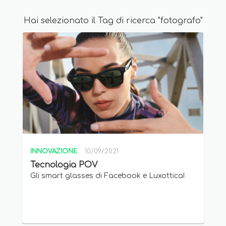
Hai selezionato il Tag di ricerca "fotografo"
INNOVAZIONE
10/09/2021
Tecnologia POV
Gli smart glasses di Facebook e Luxottica!