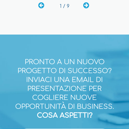
1 / 9
PRONTO A UN NUOVO
PROGETTO DI SUCCESSO?
INVIACI UNA EMAIL DI
PRESENTAZIONE PER
COGLIERE NUOVE
OPPORTUNITÀ DI BUSINESS.
COSA ASPETTI?