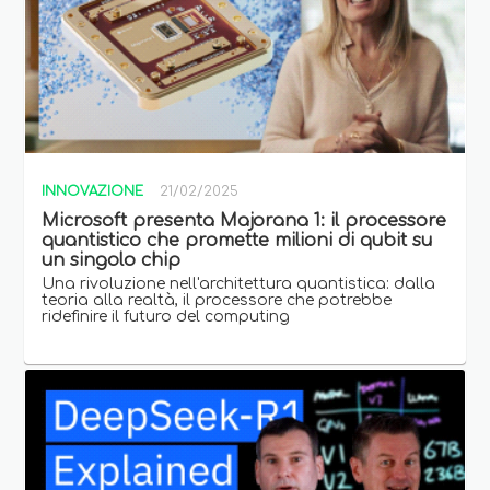
INNOVAZIONE
21/02/2025
Microsoft presenta Majorana 1: il processore
quantistico che promette milioni di qubit su
un singolo chip
Una rivoluzione nell'architettura quantistica: dalla
teoria alla realtà, il processore che potrebbe
ridefinire il futuro del computing