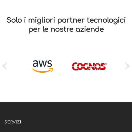
Solo i migliori partner tecnologici
per le nostre aziende
SERVIZI