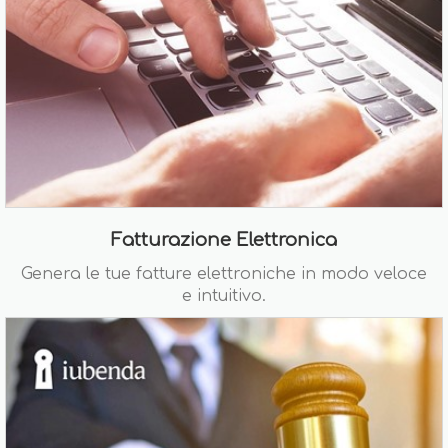
Fatturazione Elettronica
Genera le tue fatture elettroniche in modo veloce
e intuitivo.