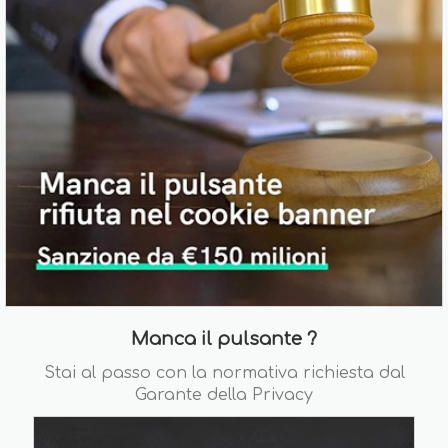
Manca il pulsante ?
Stai al passo con la normativa richiesta dal
Garante della Privacy