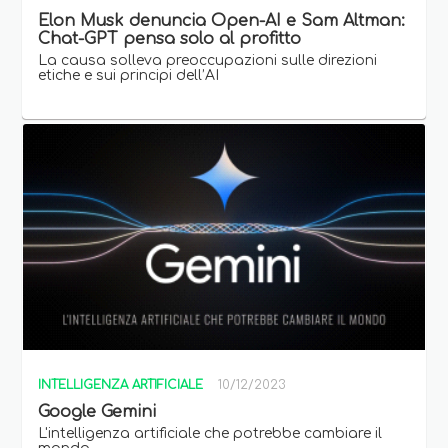
Elon Musk denuncia Open-AI e Sam Altman:
Chat-GPT pensa solo al profitto
La causa solleva preoccupazioni sulle direzioni
etiche e sui principi dell’AI
INTELLIGENZA ARTIFICIALE
10/12/2023
Google Gemini
L'intelligenza artificiale che potrebbe cambiare il