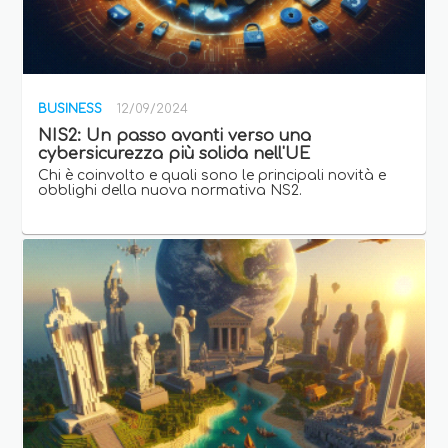
BUSINESS
12/09/2024
NIS2: Un passo avanti verso una
cybersicurezza più solida nell'UE
Chi è coinvolto e quali sono le principali novità e
obblighi della nuova normativa NS2.