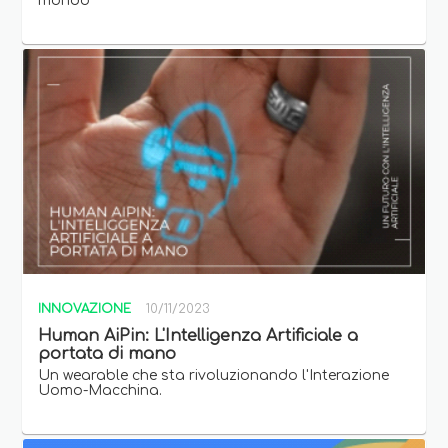
mondo
INNOVAZIONE
10/11/2023
Human AiPin: L'Intelligenza Artificiale a
portata di mano
Un wearable che sta rivoluzionando l'Interazione
Uomo-Macchina.