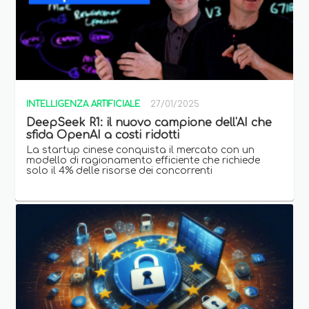
INTELLIGENZA ARTIFICIALE
27/01/2025
DeepSeek R1: il nuovo campione dell'AI che
sfida OpenAI a costi ridotti
La startup cinese conquista il mercato con un
modello di ragionamento efficiente che richiede
solo il 4% delle risorse dei concorrenti