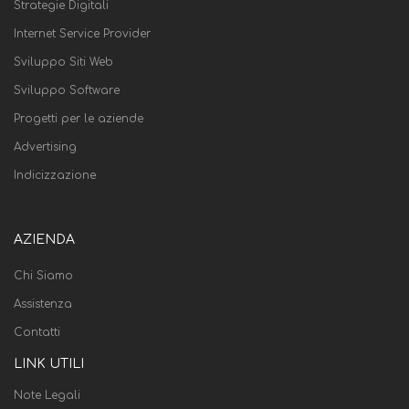
Strategie Digitali
Internet Service Provider
Sviluppo Siti Web
Sviluppo Software
Progetti per le aziende
Advertising
Indicizzazione
AZIENDA
Chi Siamo
Assistenza
Contatti
LINK UTILI
Note Legali