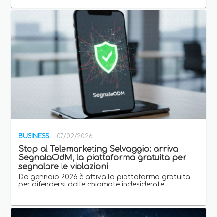
BUSINESS
07/02/2026
Stop al Telemarketing Selvaggio: arriva
SegnalaOdM, la piattaforma gratuita per
segnalare le violazioni
Da gennaio 2026 è attiva la piattaforma gratuita
per difendersi dalle chiamate indesiderate