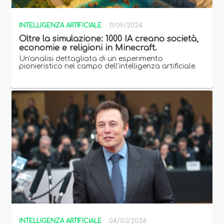
INTELLIGENZA ARTIFICIALE
11/09/2024
Oltre la simulazione: 1000 IA creano società,
economie e religioni in Minecraft.
Un'analisi dettagliata di un esperimento
pionieristico nel campo dell'intelligenza artificiale.
INTELLIGENZA ARTIFICIALE
04/03/2024