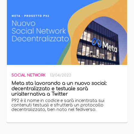
SOCIAL NETWORK
13/04/2023
Meta sta lavorando a un nuovo social:
decentralizzato e testuale sarà
un'alternativa a Twitter
P92 è il nome in codice e sarà incentrata sui
contenuti testuali e sfrutterà un protocollo
decentralizzato, ben noto nel fediverso.