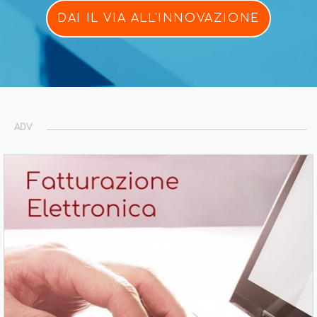
DAI IL VIA ALL'INNOVAZIONE
ADV