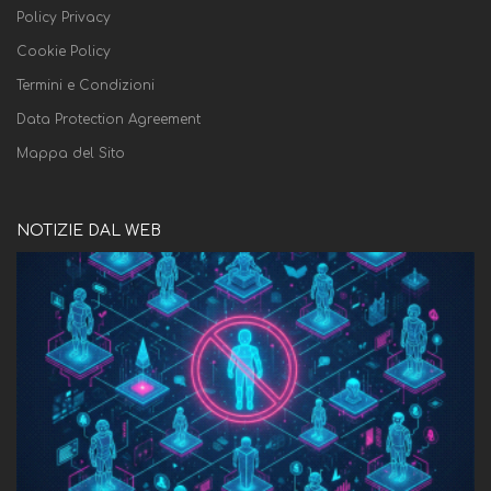
Policy Privacy
Cookie Policy
Termini e Condizioni
Data Protection Agreement
Mappa del Sito
NOTIZIE DAL WEB