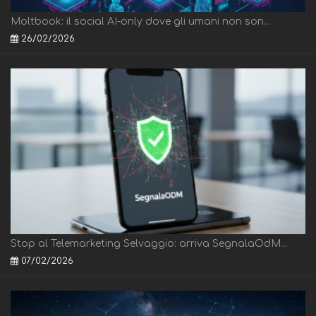
Moltbook: il social AI-only dove gli umani non son...
26/02/2026
Stop al Telemarketing Selvaggio: arriva SegnalaOdM...
07/02/2026