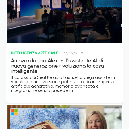
INTELLIGENZA ARTIFICIALE
27/02/2025
Amazon lancia Alexa+: l'assistente AI di
nuova generazione rivoluziona la casa
intelligente
Il colosso di Seattle alza l'asticella degli assistenti
vocali con una versione potenziata da intelligenza
artificiale generativa, memoria avanzata e
integrazione senza precedenti