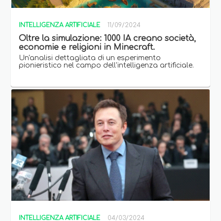
INTELLIGENZA ARTIFICIALE
11/09/2024
Oltre la simulazione: 1000 IA creano società,
economie e religioni in Minecraft.
Un'analisi dettagliata di un esperimento
pionieristico nel campo dell'intelligenza artificiale.
INTELLIGENZA ARTIFICIALE
04/03/2024