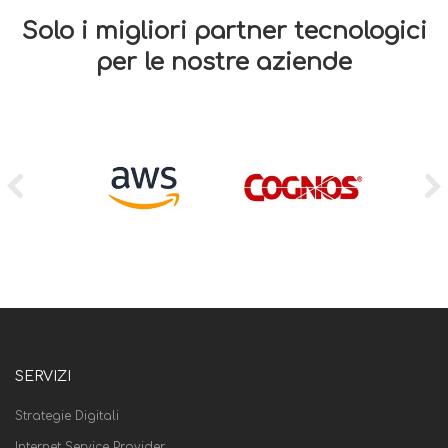
Solo i migliori partner tecnologici
per le nostre aziende
SERVIZI
Strategie Digitali
Internet Service Provider