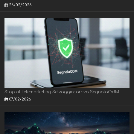
26/02/2026
Stop al Telemarketing Selvaggio: arriva SegnalaOdM...
07/02/2026