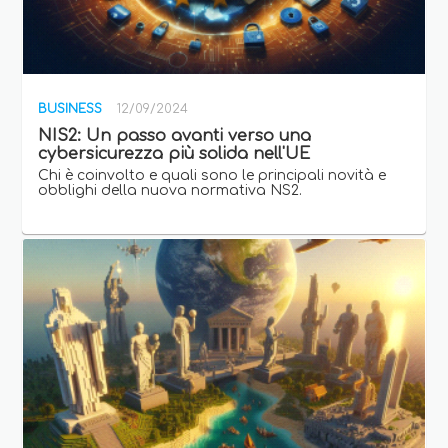
BUSINESS
12/09/2024
NIS2: Un passo avanti verso una
cybersicurezza più solida nell'UE
Chi è coinvolto e quali sono le principali novità e
obblighi della nuova normativa NS2.