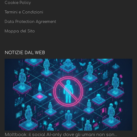
Cookie Policy
Termini e Condizioni
Data Protection Agreement
Mappa del Sito
NOTIZIE DAL WEB
Moltbook: il social AI-only dove gli umani non son...