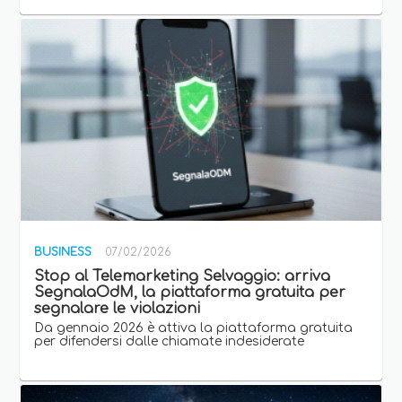
BUSINESS
07/02/2026
Stop al Telemarketing Selvaggio: arriva
SegnalaOdM, la piattaforma gratuita per
segnalare le violazioni
Da gennaio 2026 è attiva la piattaforma gratuita
per difendersi dalle chiamate indesiderate