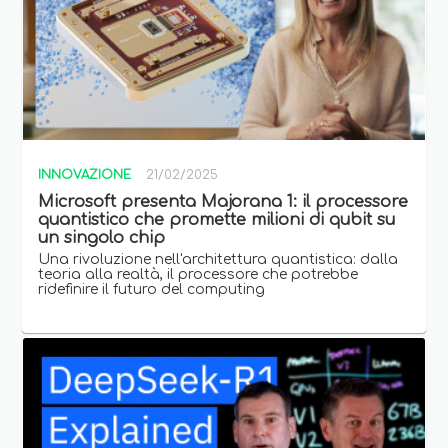
INNOVAZIONE
21/02/2025
Microsoft presenta Majorana 1: il processore
quantistico che promette milioni di qubit su
un singolo chip
Una rivoluzione nell'architettura quantistica: dalla
teoria alla realtà, il processore che potrebbe
ridefinire il futuro del computing