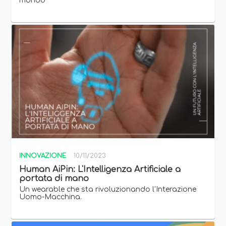
mondo
INNOVAZIONE
10/11/2023
Human AiPin: L'Intelligenza Artificiale a
portata di mano
Un wearable che sta rivoluzionando l'Interazione
Uomo-Macchina.