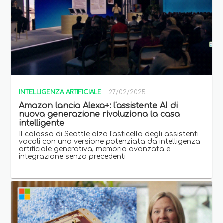
INTELLIGENZA ARTIFICIALE
27/02/2025
Amazon lancia Alexa+: l'assistente AI di
nuova generazione rivoluziona la casa
intelligente
Il colosso di Seattle alza l'asticella degli assistenti
vocali con una versione potenziata da intelligenza
artificiale generativa, memoria avanzata e
integrazione senza precedenti