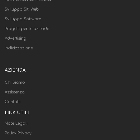
Sviluppo Siti Web
Sviluppo Software
Progetti per le aziende
Advertising
Indicizzazione
AZIENDA
Chi Siamo
Assistenza
Contatti
LINK UTILI
Note Legali
Policy Privacy