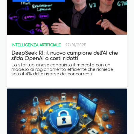
INTELLIGENZA ARTIFICIALE
27/01/2025
DeepSeek R1: il nuovo campione dell'AI che
sfida OpenAI a costi ridotti
La startup cinese conquista il mercato con un
modello di ragionamento efficiente che richiede
solo il 4% delle risorse dei concorrenti