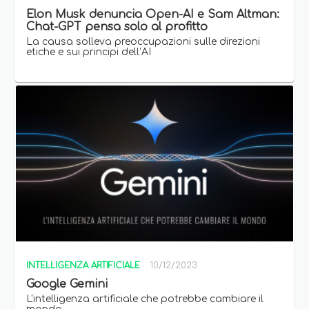
Elon Musk denuncia Open-AI e Sam Altman:
Chat-GPT pensa solo al profitto
La causa solleva preoccupazioni sulle direzioni
etiche e sui principi dell’AI
INTELLIGENZA ARTIFICIALE
10/12/2023
Google Gemini
L'intelligenza artificiale che potrebbe cambiare il