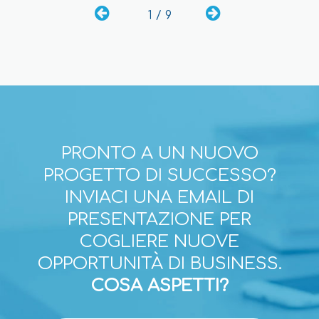
1 / 9
PRONTO A UN NUOVO
PROGETTO DI SUCCESSO?
INVIACI UNA EMAIL DI
PRESENTAZIONE PER
COGLIERE NUOVE
OPPORTUNITÀ DI BUSINESS.
COSA ASPETTI?