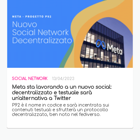
SOCIAL NETWORK
13/04/2023
Meta sta lavorando a un nuovo social:
decentralizzato e testuale sarà
un'alternativa a Twitter
P92 è il nome in codice e sarà incentrata sui
contenuti testuali e sfrutterà un protocollo
decentralizzato, ben noto nel fediverso.