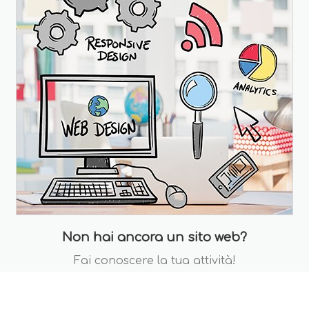
Non hai ancora un sito web?
Fai conoscere la tua attività!