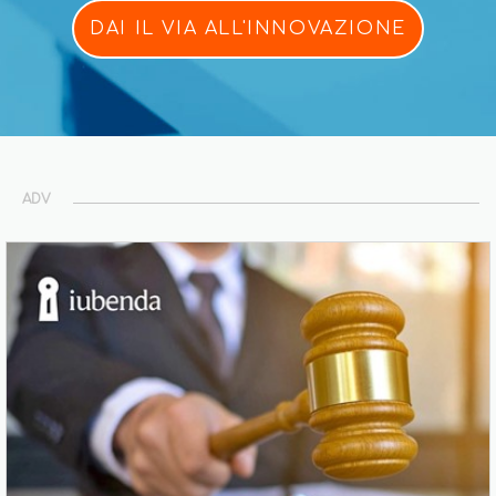
DAI IL VIA ALL'INNOVAZIONE
ADV