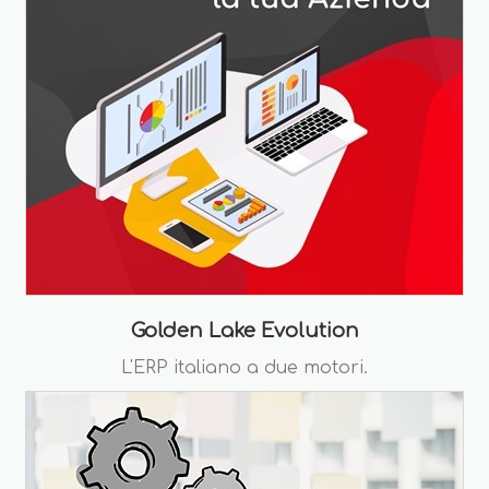
Golden Lake Evolution
L'ERP italiano a due motori.