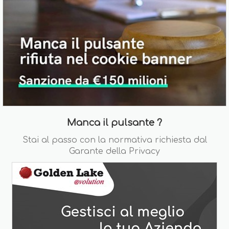
Manca il pulsante ?
Stai al passo con la normativa richiesta dal
Garante della Privacy