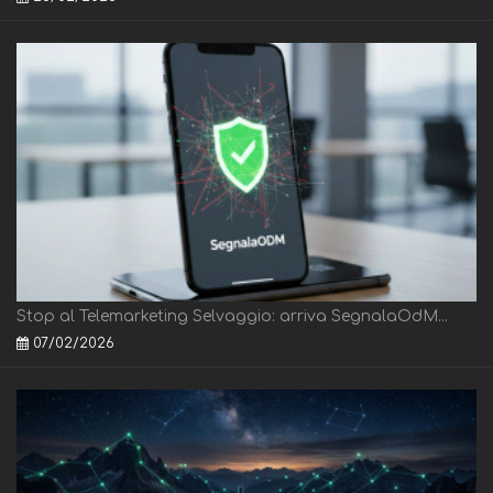
Stop al Telemarketing Selvaggio: arriva SegnalaOdM...
07/02/2026