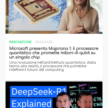
INNOVAZIONE
21/02/2025
Microsoft presenta Majorana 1: il processore
quantistico che promette milioni di qubit su
un singolo chip
Una rivoluzione nell'architettura quantistica: dalla
teoria alla realtà, il processore che potrebbe
ridefinire il futuro del computing