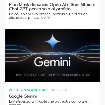
Elon Musk denuncia Open-AI e Sam Altman:
Chat-GPT pensa solo al profitto
La causa solleva preoccupazioni sulle direzioni
etiche e sui principi dell’AI
INTELLIGENZA ARTIFICIALE
10/12/2023
Google Gemini
L'intelligenza artificiale che potrebbe cambiare il