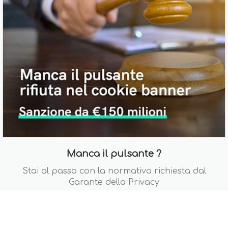
Manca il pulsante ?
Stai al passo con la normativa richiesta dal
Garante della Privacy