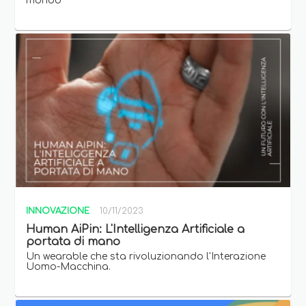
mondo
INNOVAZIONE
10/11/2023
Human AiPin: L'Intelligenza Artificiale a
portata di mano
Un wearable che sta rivoluzionando l'Interazione
Uomo-Macchina.