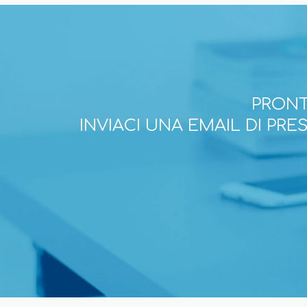
PRONT
INVIACI UNA EMAIL DI PR