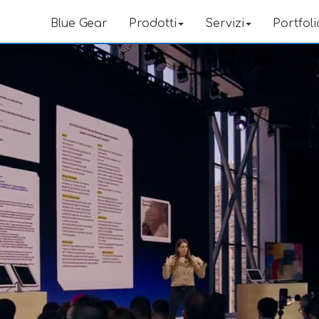
Blue Gear
Prodotti
Servizi
Portfoli