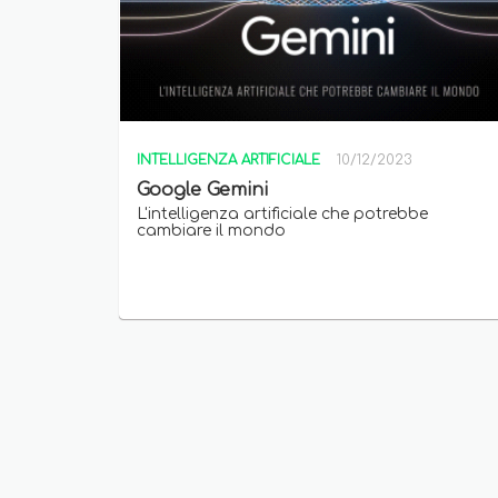
INTELLIGENZA ARTIFICIALE
10/12/2023
Google Gemini
L'intelligenza artificiale che potrebbe
cambiare il mondo