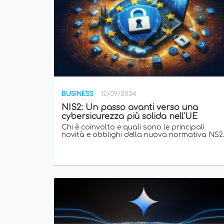
BUSINESS
12/09/2024
NIS2: Un passo avanti verso una
cybersicurezza più solida nell'UE
Chi è coinvolto e quali sono le principali
novità e obblighi della nuova normativa NS2