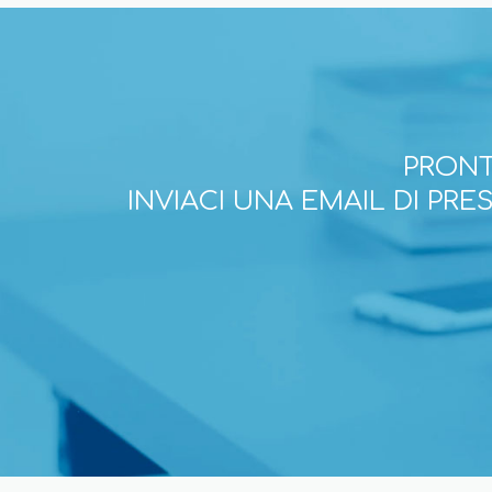
PRONT
INVIACI UNA EMAIL DI PR