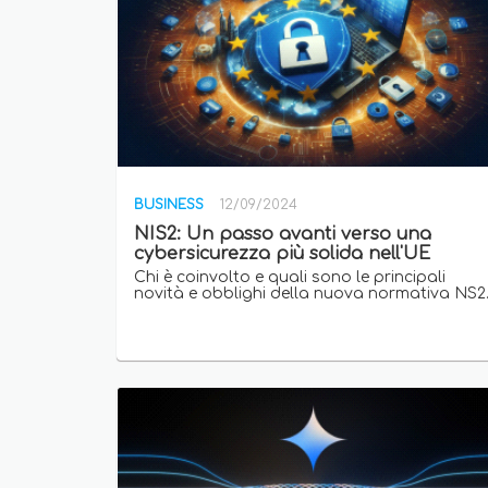
BUSINESS
12/09/2024
NIS2: Un passo avanti verso una
cybersicurezza più solida nell'UE
Chi è coinvolto e quali sono le principali
novità e obblighi della nuova normativa NS2