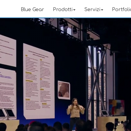
Blue Gear
Prodotti
Servizi
Portfoli