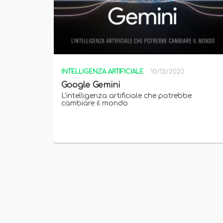
INTELLIGENZA ARTIFICIALE
10/12/2023
Google Gemini
L'intelligenza artificiale che potrebbe
cambiare il mondo