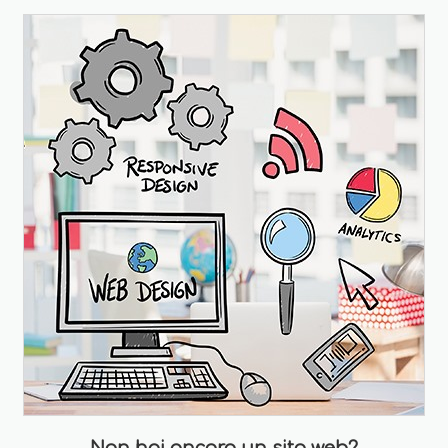
Non hai ancora un sito web?