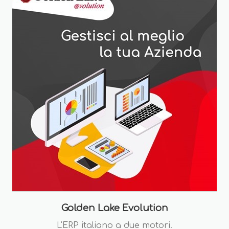
Golden Lake Evolution
L'ERP italiano a due motori.