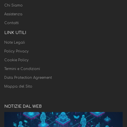
Chi Siamo
Assistenza
Contatti
LINK UTILI
Note Legali
Policy Privacy
Cookie Policy
Termini e Condizioni
Data Protection Agreement
Mappa del Sito
NOTIZIE DAL WEB