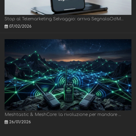
Stop al Telemarketing Selvaggio: arriva SegnalaOdM...
07/02/2026
Meshtastic & MeshCore: la rivoluzione per mandare ...
26/01/2026