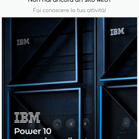
Fai conoscere la tua attività!