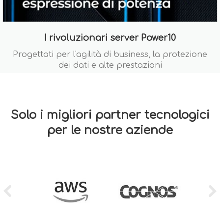
I rivoluzionari server Power10
Progettati per l'agilità di business, la protezione
dei dati e alte prestazioni
Solo i migliori partner tecnologici
per le nostre aziende